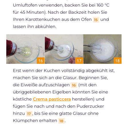
Umluftofen verwenden, backen Sie bei 160 °C
für 45 Minuten). Nach der Backzeit holen Sie
Ihren Karottenkuchen aus dem Ofen
und
15
lassen ihn abkühlen.
Erst wenn der Kuchen vollständig abgekühlt ist,
machen Sie sich an die Glasur. Beginnen Sie,
die Eiweiße aufzuschlagen
(mit den
16
übriggebliebenen Eigelben könnten Sie eine
köstliche
Crema pasticcera
herstellen) und
fügen Sie nach und nach den Puderzucker
hinzu
, bis Sie eine glatte Glasur ohne
17
Klümpchen erhalten
.
18