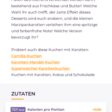
bestehend aus Frischkäse und Butter! Welche
Wahl ihr auch trefft, der zarte Effekt dieses
Desserts wird euch erobern, und die kleinen
Marzipankarotten verleihen ihm eine spritzige
und farbenfrohe Note! Welche Version
bevorzugt ihr?
Probiert auch diese Kuchen mit Karotten:
Camilla-Kuchen
Karotten-Mandel-Kuchen
Superweicher Karottenkuchen
Kuchen mit Karotten, Kokos und Schokolade
ZUTATEN
Kalorien pro Portion
727