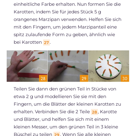
einheitliche Farbe erhalten. Nun formen Sie die
Karotten, indem Sie für jedes Stück 5 g
orangenes Marzipan verwenden. Helfen Sie sich
mit den Fingern, um jedem Marzipanteil eine
spitz zulaufende Form zu geben, ähnlich wie
bei Karotten
.
27
Teilen Sie dann den grünen Teil in Stücke von
etwa 2 g und modellieren Sie sie mit den
Fingern, um die Blätter der kleinen Karotten zu
erhalten. Verbinden Sie die 2 Teile
, Karotte
28
und Blätter, und helfen Sie sich mit einem
kleinen Messer, um den grünen Teil in 3 kleine
Büschel zu teilen
. Wenn Sie alle kleinen
29