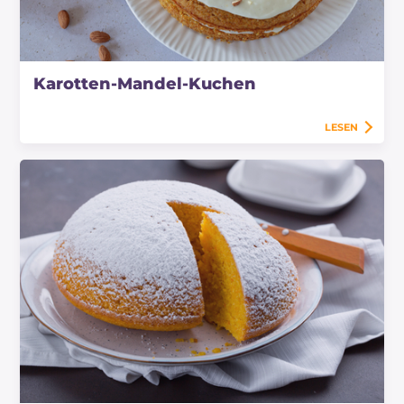
Karotten-Mandel-Kuchen
LESEN