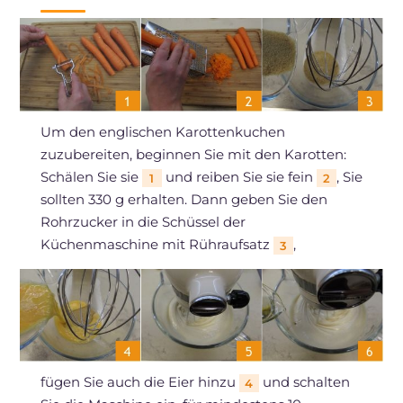
Um den englischen Karottenkuchen
zuzubereiten, beginnen Sie mit den Karotten:
Schälen Sie sie
und reiben Sie sie fein
, Sie
1
2
sollten 330 g erhalten. Dann geben Sie den
Rohrzucker in die Schüssel der
Küchenmaschine mit Rühraufsatz
,
3
fügen Sie auch die Eier hinzu
und schalten
4