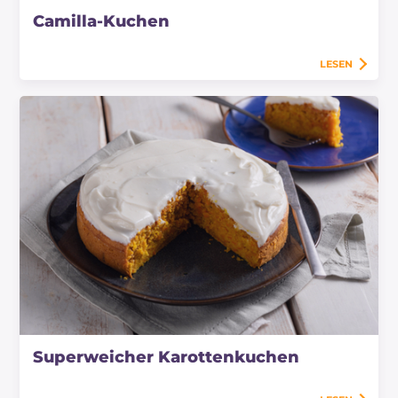
Camilla-Kuchen
LESEN
Superweicher Karottenkuchen