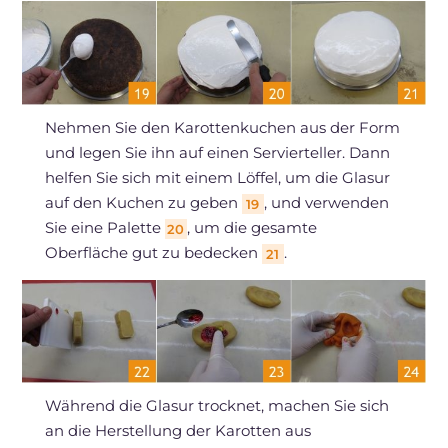
Nehmen Sie den Karottenkuchen aus der Form
und legen Sie ihn auf einen Servierteller. Dann
helfen Sie sich mit einem Löffel, um die Glasur
auf den Kuchen zu geben
, und verwenden
19
Sie eine Palette
, um die gesamte
20
Oberfläche gut zu bedecken
.
21
Während die Glasur trocknet, machen Sie sich
an die Herstellung der Karotten aus