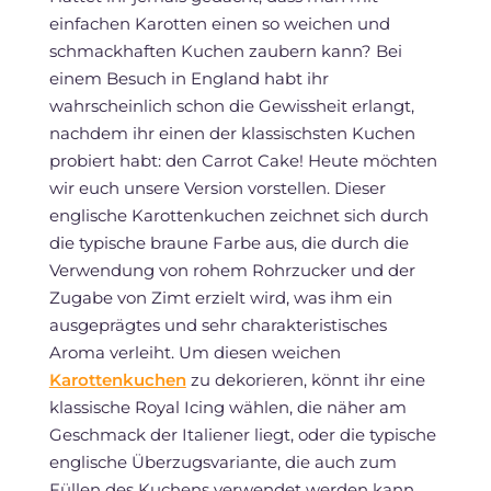
einfachen Karotten einen so weichen und
schmackhaften Kuchen zaubern kann? Bei
einem Besuch in England habt ihr
wahrscheinlich schon die Gewissheit erlangt,
nachdem ihr einen der klassischsten Kuchen
probiert habt: den Carrot Cake! Heute möchten
wir euch unsere Version vorstellen. Dieser
englische Karottenkuchen zeichnet sich durch
die typische braune Farbe aus, die durch die
Verwendung von rohem Rohrzucker und der
Zugabe von Zimt erzielt wird, was ihm ein
ausgeprägtes und sehr charakteristisches
Aroma verleiht. Um diesen weichen
Karottenkuchen
zu dekorieren, könnt ihr eine
klassische Royal Icing wählen, die näher am
Geschmack der Italiener liegt, oder die typische
englische Überzugsvariante, die auch zum
Füllen des Kuchens verwendet werden kann,