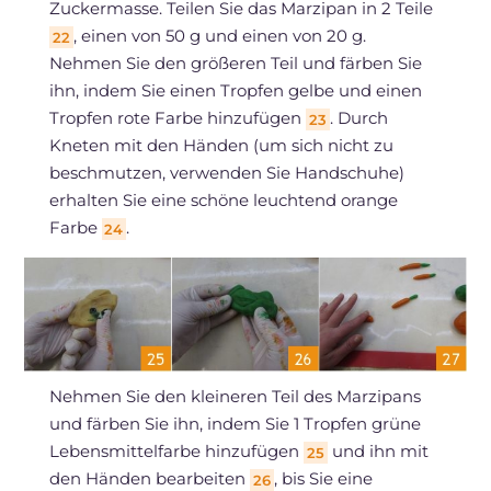
Zuckermasse. Teilen Sie das Marzipan in 2 Teile
, einen von 50 g und einen von 20 g.
22
Nehmen Sie den größeren Teil und färben Sie
ihn, indem Sie einen Tropfen gelbe und einen
Tropfen rote Farbe hinzufügen
. Durch
23
Kneten mit den Händen (um sich nicht zu
beschmutzen, verwenden Sie Handschuhe)
erhalten Sie eine schöne leuchtend orange
Farbe
.
24
Nehmen Sie den kleineren Teil des Marzipans
und färben Sie ihn, indem Sie 1 Tropfen grüne
Lebensmittelfarbe hinzufügen
und ihn mit
25
den Händen bearbeiten
, bis Sie eine
26