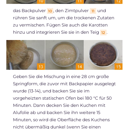
das Backpulver
, den Zimtpulver
und
10
11
rühren Sie sanft um, um die trockenen Zutaten
zu vermischen. Fügen Sie auch die Karotten
hinzu und integrieren Sie sie in den Teig
.
12
Geben Sie die Mischung in eine 28 cm große
Springform, die zuvor mit Backpapier ausgelegt
wurde (13-14), und backen Sie sie im
vorgeheizten statischen Ofen bei 180 °C für 50
Minuten. Dann decken Sie den Kuchen mit
Alufolie ab und backen Sie ihn weitere 15
Minuten, so wird die Oberfläche des Kuchens
nicht übermäßig dunkel (wenn Sie einen