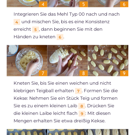
Integrieren Sie das Mehl Typ 00 nach und nach
und mischen Sie, bis es eine Konsistenz
4
erreicht
, dann beginnen Sie mit den
5
Händen zu kneten
.
6
Kneten Sie, bis Sie einen weichen und nicht
klebrigen Teigball erhalten
. Formen Sie die
7
Kekse: Nehmen Sie ein Stück Teig und formen
Sie es zu einem kleinen Laib
. Drücken Sie
8
die kleinen Laibe leicht flach
: Mit diesen
9
Mengen erhalten Sie etwa dreißig Kekse.