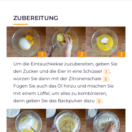
ZUBEREITUNG
Um die Eintauchkekse zuzubereiten, geben Sie
den Zucker und die Eier in eine Schüssel
,
1
würzen Sie dann mit der Zitronenschale
.
2
Fügen Sie auch das Öl hinzu und mischen Sie
mit einem Löffel, um alles zu kombinieren,
dann geben Sie das Backpulver dazu
.
3