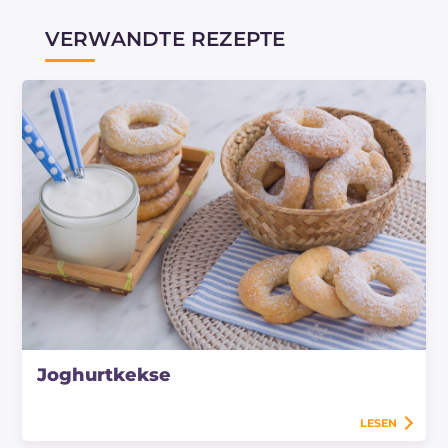
VERWANDTE REZEPTE
Joghurtkekse
LESEN