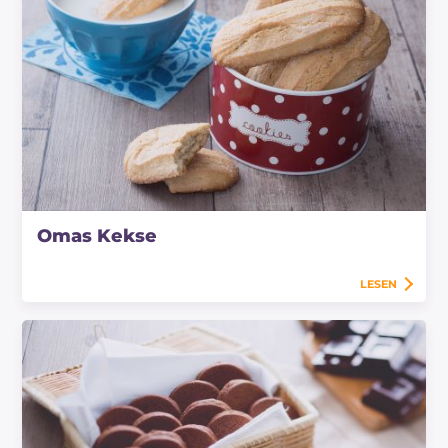
Omas Kekse
LESEN