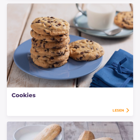
Cookies
LESEN