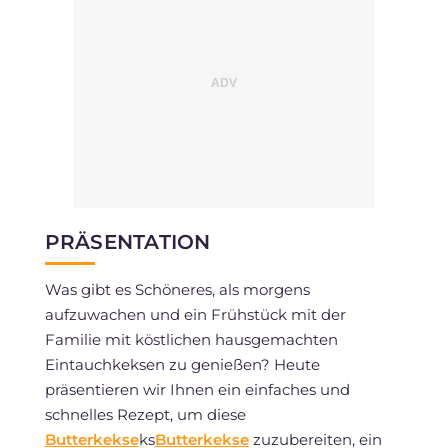
PRÄSENTATION
Was gibt es Schöneres, als morgens
aufzuwachen und ein Frühstück mit der
Familie mit köstlichen hausgemachten
Eintauchkeksen zu genießen? Heute
präsentieren wir Ihnen ein einfaches und
schnelles Rezept, um diese
Butterkekse
ks
Butterkekse
zuzubereiten, ein