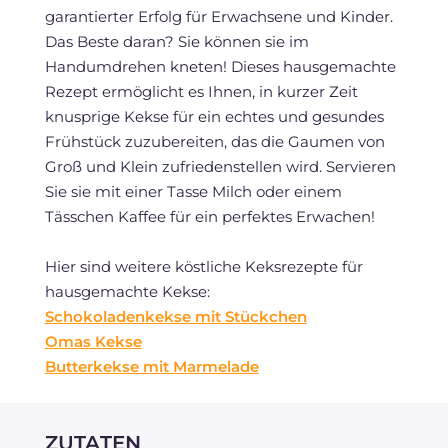
garantierter Erfolg für Erwachsene und Kinder.
Das Beste daran? Sie können sie im
Handumdrehen kneten! Dieses hausgemachte
Rezept ermöglicht es Ihnen, in kurzer Zeit
knusprige Kekse für ein echtes und gesundes
Frühstück zuzubereiten, das die Gaumen von
Groß und Klein zufriedenstellen wird. Servieren
Sie sie mit einer Tasse Milch oder einem
Tässchen Kaffee für ein perfektes Erwachen!
Hier sind weitere köstliche Keksrezepte für
hausgemachte Kekse:
Schokoladenkekse mit Stückchen
Omas Kekse
Butterkekse mit Marmelade
ZUTATEN