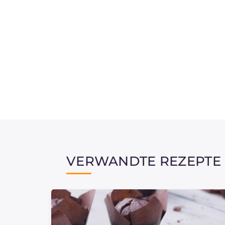
VERWANDTE REZEPTE