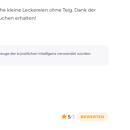
he kleine Leckereien ohne Teig. Dank der
uchen erhalten!
zeuge der künstlichen Intelligenz verwendet worden
5
/5