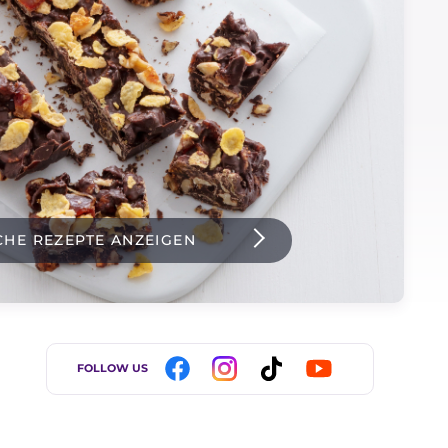
CHE REZEPTE ANZEIGEN
FOLLOW US