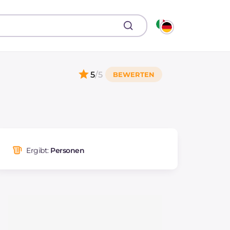
5
/5
Ergibt:
Personen