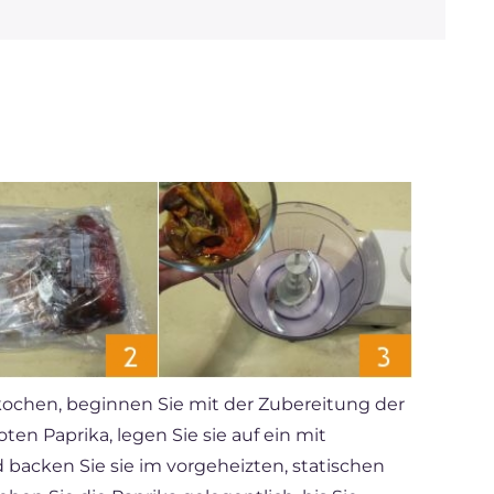
 kochen, beginnen Sie mit der Zubereitung der
en Paprika, legen Sie sie auf ein mit
backen Sie sie im vorgeheizten, statischen