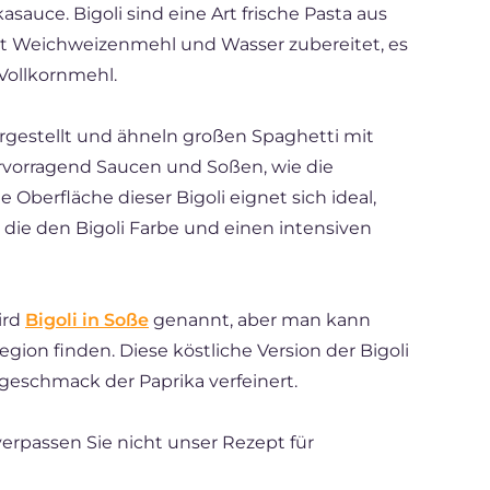
ikasauce. Bigoli sind eine Art frische Pasta aus
it Weichweizenmehl und Wasser zubereitet, es
 Vollkornmehl.
ergestellt und ähneln großen Spaghetti mit
ervorragend Saucen und Soßen, wie die
Oberfläche dieser Bigoli eignet sich ideal,
die den Bigoli Farbe und einen intensiven
ird
Bigoli in Soße
genannt, aber man kann
gion finden. Diese köstliche Version der Bigoli
geschmack der Paprika verfeinert.
erpassen Sie nicht unser Rezept für