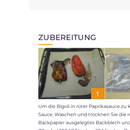
ZUBEREITUNG
Um die Bigoli in roter Paprikasauce zu
Sauce. Waschen und trocknen Sie die rot
Backpapier ausgelegtes Backblech und 