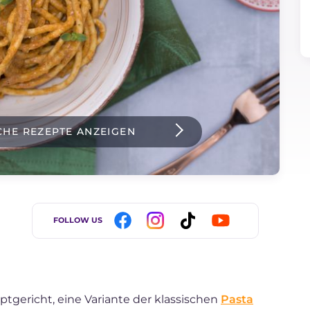
CHE REZEPTE ANZEIGEN
FOLLOW US
uptgericht, eine Variante der klassischen
Pasta