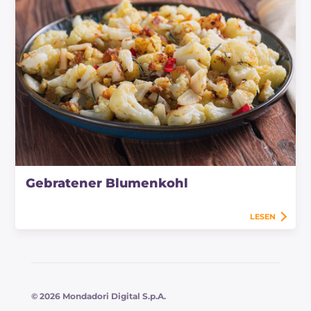
Gebratener Blumenkohl
LESEN
© 2026 Mondadori Digital S.p.A.