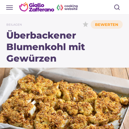
BEILAGEN
Überbackener
Blumenkohl mit
Gewürzen