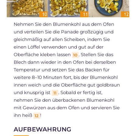
Nehmen Sie den Blumenkohl aus dem Ofen
und verteilen Sie die Panade großzügig und
gleichmäßig auf allen Scheiben, indem Sie
einen Löffel verwenden und gut auf der
Oberfläche kleben lassen
. Stellen Sie das
10
Blech dann wieder in den Ofen bei derselben
Temperatur und setzen Sie das Backen für
weitere 8–10 Minuten fort, bis der Blumenkohl
innen weich und die Oberfläche gut goldbraun
und knusprig ist
. Sobald er fertig ist,
11
nehmen Sie den überbackenen Blumenkohl
mit Gewürzen aus dem Ofen und servieren Sie
ihn heiß
!
12
AUFBEWAHRUNG