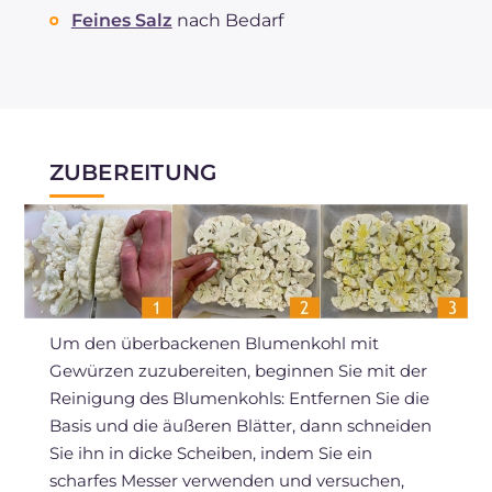
Feines Salz
nach Bedarf
ZUBEREITUNG
Um den überbackenen Blumenkohl mit
Gewürzen zuzubereiten, beginnen Sie mit der
Reinigung des Blumenkohls: Entfernen Sie die
Basis und die äußeren Blätter, dann schneiden
Sie ihn in dicke Scheiben, indem Sie ein
scharfes Messer verwenden und versuchen,