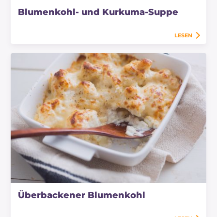
Blumenkohl- und Kurkuma-Suppe
LESEN
Überbackener Blumenkohl