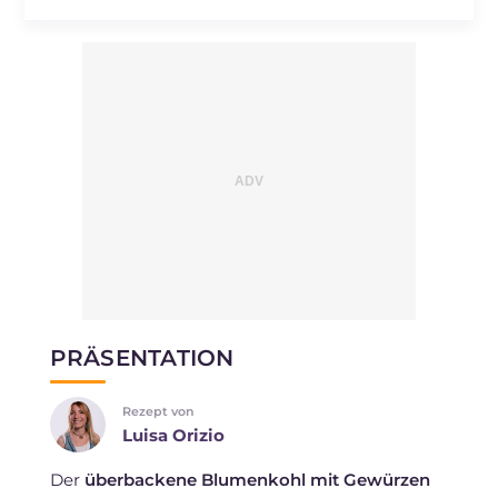
PRÄSENTATION
Rezept von
Luisa Orizio
Der
überbackene Blumenkohl mit Gewürzen