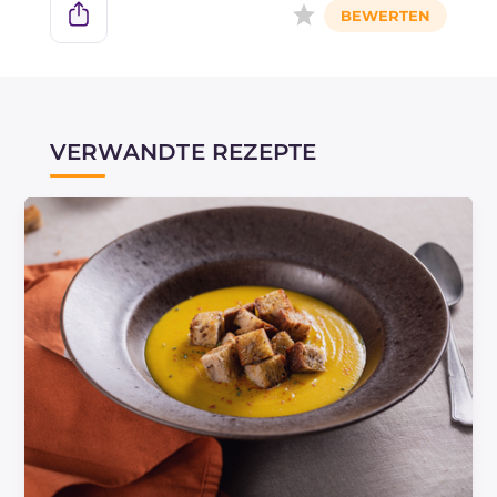
VERWANDTE REZEPTE