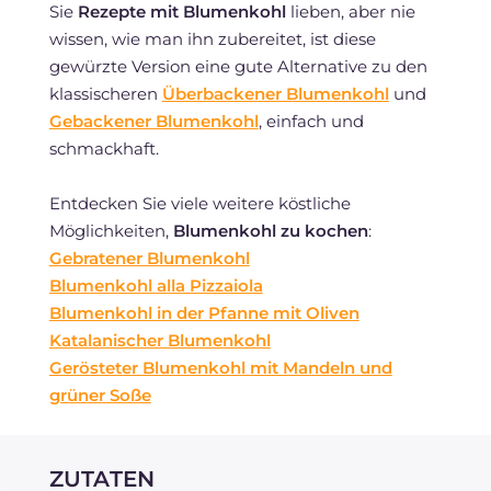
Sie
Rezepte mit Blumenkohl
lieben, aber nie
wissen, wie man ihn zubereitet, ist diese
gewürzte Version eine gute Alternative zu den
klassischeren
Überbackener Blumenkohl
und
Gebackener Blumenkohl
, einfach und
schmackhaft.
Entdecken Sie viele weitere köstliche
Möglichkeiten,
Blumenkohl zu kochen
:
Gebratener Blumenkohl
Blumenkohl alla Pizzaiola
Blumenkohl in der Pfanne mit Oliven
Katalanischer Blumenkohl
Gerösteter Blumenkohl mit Mandeln und
grüner Soße
ZUTATEN