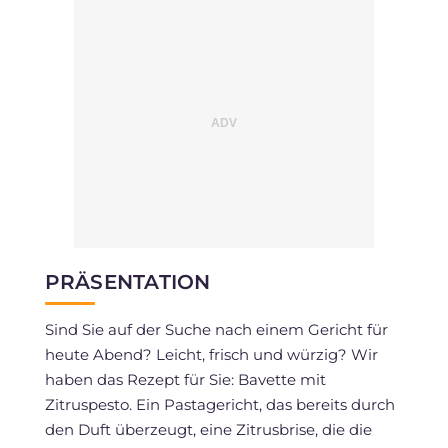
PRÄSENTATION
Sind Sie auf der Suche nach einem Gericht für
heute Abend? Leicht, frisch und würzig? Wir
haben das Rezept für Sie: Bavette mit
Zitruspesto. Ein Pastagericht, das bereits durch
den Duft überzeugt, eine Zitrusbrise, die die