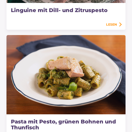
Linguine mit Dill- und Zitruspesto
LESEN
Pasta mit Pesto, grünen Bohnen und
Thunfisch