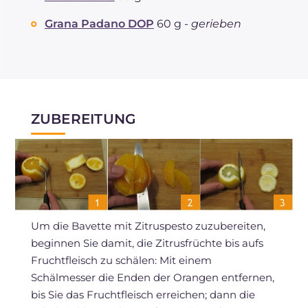
Grana Padano DOP
60 g -
gerieben
ZUBEREITUNG
Um die Bavette mit Zitruspesto zuzubereiten,
beginnen Sie damit, die Zitrusfrüchte bis aufs
Fruchtfleisch zu schälen: Mit einem
Schälmesser die Enden der Orangen entfernen,
bis Sie das Fruchtfleisch erreichen; dann die