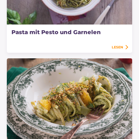
Pasta mit Pesto und Garnelen
LESEN