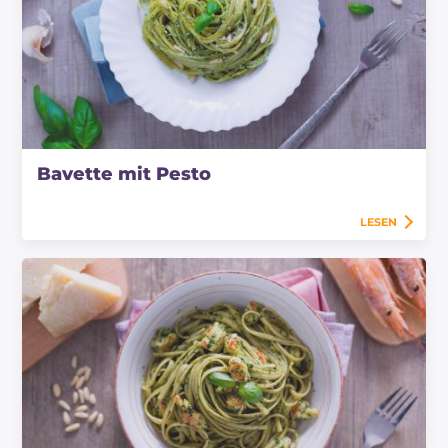
Bavette mit Pesto
LESEN