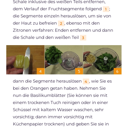
Schale inklusive des weißen Teils entfernen,
dem Verlauf der Fruchtsegmente folgend
;
1
die Segmente einzeln herauslösen, um sie von
der Haut zu befreien
, ebenso mit den
2
Zitronen verfahren: Enden entfernen und dann
die Schale und den weißen Teil
3
dann die Segmente herauslösen
, wie Sie es
4
bei den Orangen getan haben. Nehmen Sie
nun die Basilikumblätter (Sie können sie mit
einem trockenen Tuch reinigen oder in einer
Schüssel mit kaltem Wasser waschen, sehr
vorsichtig; dann immer vorsichtig mit
Küchenpapier trocknen) und geben Sie sie in