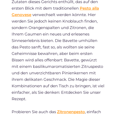
Zutaten dieses Gerichts enthüllt, das auf den
ersten Blick mit dem traditionellen
Pesto alla
Genovese
verwechselt werden könnte. Hier
werden Sie jedoch keinen Knoblauch finden,
sondern Orangenspalten und Zitronen, die
Ihrem Gaumen ein neues und erlesenes
Sinneserlebnis bieten. Die Bavette umhüllen
das Pesto sanft, fast so, als wollten sie seine
Geheimnisse bewahren, aber beim ersten
Bissen wird alles offenbart: Bavette, gewürzt
mit einem basilikumaromatisierten Zitruspesto
und den unverzichtbaren Pinienkernen mit
ihrem delikaten Geschmack. Die Magie dieser
Kombinationen auf den Tisch zu bringen, ist viel
einfacher, als Sie denken: Entdecken Sie unser
Rezept.
Probieren Sie auch das
Zitronenpesto
, einfach