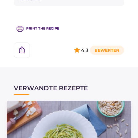
PRINT THE RECIPE
4,3
VERWANDTE REZEPTE