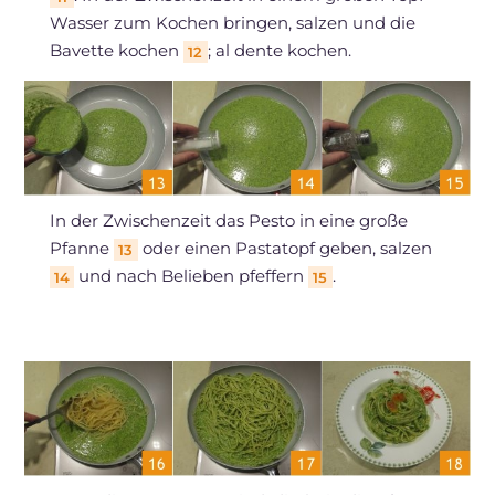
Wasser zum Kochen bringen, salzen und die
Bavette kochen
; al dente kochen.
12
In der Zwischenzeit das Pesto in eine große
Pfanne
oder einen Pastatopf geben, salzen
13
und nach Belieben pfeffern
.
14
15