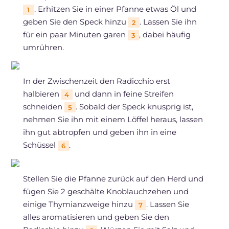
. Erhitzen Sie in einer Pfanne etwas Öl und
1
geben Sie den Speck hinzu
. Lassen Sie ihn
2
für ein paar Minuten garen
, dabei häufig
3
umrühren.
In der Zwischenzeit den Radicchio erst
halbieren
und dann in feine Streifen
4
schneiden
. Sobald der Speck knusprig ist,
5
nehmen Sie ihn mit einem Löffel heraus, lassen
ihn gut abtropfen und geben ihn in eine
Schüssel
.
6
Stellen Sie die Pfanne zurück auf den Herd und
fügen Sie 2 geschälte Knoblauchzehen und
einige Thymianzweige hinzu
. Lassen Sie
7
alles aromatisieren und geben Sie den