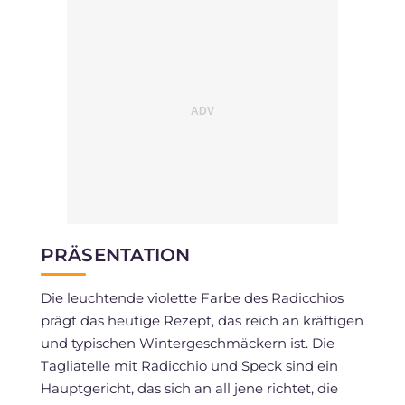
PRÄSENTATION
Die leuchtende violette Farbe des Radicchios
prägt das heutige Rezept, das reich an kräftigen
und typischen Wintergeschmäckern ist. Die
Tagliatelle mit Radicchio und Speck sind ein
Hauptgericht, das sich an all jene richtet, die