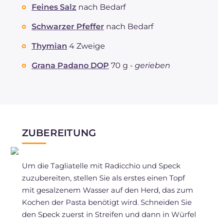
Feines Salz
nach Bedarf
Schwarzer Pfeffer
nach Bedarf
Thymian
4 Zweige
Grana Padano DOP
70 g -
gerieben
ZUBEREITUNG
Um die Tagliatelle mit Radicchio und Speck
zuzubereiten, stellen Sie als erstes einen Topf
mit gesalzenem Wasser auf den Herd, das zum
Kochen der Pasta benötigt wird. Schneiden Sie
den Speck zuerst in Streifen und dann in Würfel