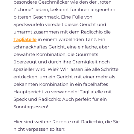
besondere Geschmäcker wie den der „roten
Zichorie“ lieben, bekannt für ihren angenehm
bitteren Geschmack. Eine Fülle von
Speckwürfeln veredelt dieses Gericht und
umarmt zusammen mit dem Radicchio die
Tagliatelle
in einem wirbelnden Tanz. Ein
schmackhaftes Gericht, eine einfache, aber
bewährte Kombination, die Gourmets
überzeugt und durch ihre Cremigkeit noch
spezieller wird. Wie? Wir lassen Sie alle Schritte
entdecken, um ein Gericht mit einer mehr als
bekannten Kombination in ein fabelhaftes
Hauptgericht zu verwandeln! Tagliatelle mit
Speck und Radicchio: Auch perfekt für ein
Sonntagsessen!
Hier sind weitere Rezepte mit Radicchio, die Sie
nicht verpassen sollten: