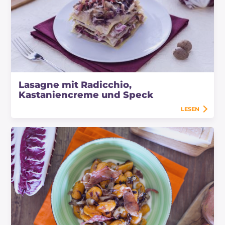
Lasagne mit Radicchio,
Kastaniencreme und Speck
LESEN