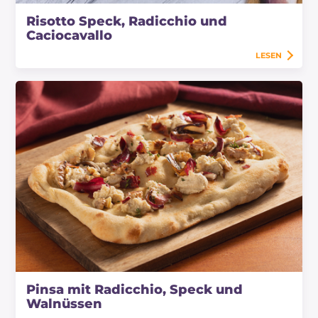
Risotto Speck, Radicchio und
Caciocavallo
LESEN
Pinsa mit Radicchio, Speck und
Walnüssen