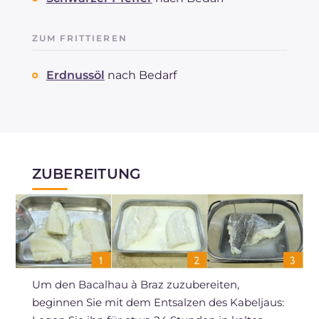
ZUM FRITTIEREN
Erdnussöl
nach Bedarf
ZUBEREITUNG
Um den Bacalhau à Braz zuzubereiten,
beginnen Sie mit dem Entsalzen des Kabeljaus: