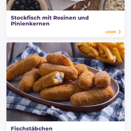
Stockfisch mit Rosinen und
Pinienkernen
LESEN
Fischstäbchen