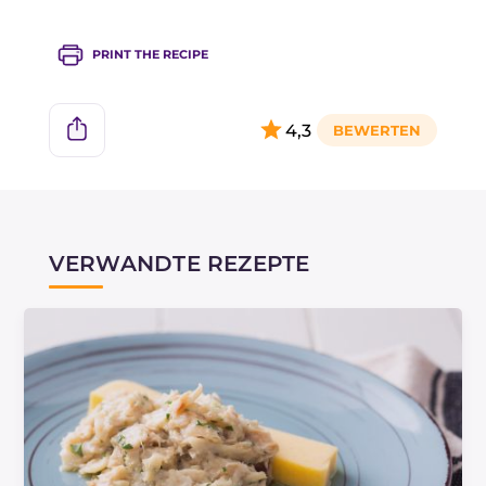
PRINT THE RECIPE
4,3
VERWANDTE REZEPTE