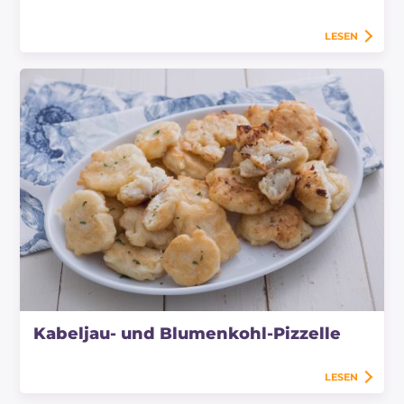
LESEN
Kabeljau- und Blumenkohl-Pizzelle
LESEN