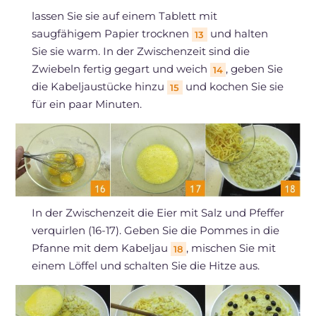
lassen Sie sie auf einem Tablett mit
saugfähigem Papier trocknen
und halten
13
Sie sie warm. In der Zwischenzeit sind die
Zwiebeln fertig gegart und weich
, geben Sie
14
die Kabeljaustücke hinzu
und kochen Sie sie
15
für ein paar Minuten.
In der Zwischenzeit die Eier mit Salz und Pfeffer
verquirlen (16-17). Geben Sie die Pommes in die
Pfanne mit dem Kabeljau
, mischen Sie mit
18
einem Löffel und schalten Sie die Hitze aus.