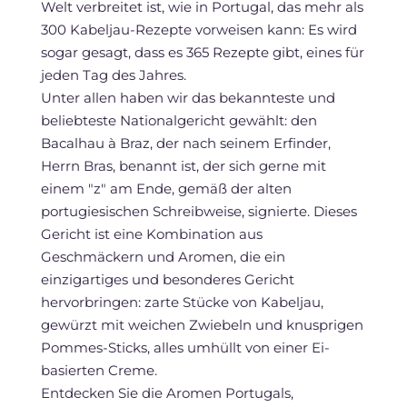
Welt verbreitet ist, wie in Portugal, das mehr als
300 Kabeljau-Rezepte vorweisen kann: Es wird
sogar gesagt, dass es 365 Rezepte gibt, eines für
jeden Tag des Jahres.
Unter allen haben wir das bekannteste und
beliebteste Nationalgericht gewählt: den
Bacalhau à Braz, der nach seinem Erfinder,
Herrn Bras, benannt ist, der sich gerne mit
einem "z" am Ende, gemäß der alten
portugiesischen Schreibweise, signierte. Dieses
Gericht ist eine Kombination aus
Geschmäckern und Aromen, die ein
einzigartiges und besonderes Gericht
hervorbringen: zarte Stücke von Kabeljau,
gewürzt mit weichen Zwiebeln und knusprigen
Pommes-Sticks, alles umhüllt von einer Ei-
basierten Creme.
Entdecken Sie die Aromen Portugals,