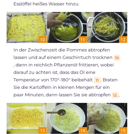
Esslöffel heißes Wasser hinzu.
In der Zwischenzeit die Pommes abtropfen
lassen und auf einem Geschirrtuch trocknen
10
, dann in reichlich Pflanzenöl frittieren, wobei
darauf zu achten ist, dass das Öl eine
Temperatur von 170°-180° beibehält
. Braten
11
Sie die Kartoffeln in kleinen Mengen für ein
paar Minuten, dann lassen Sie sie abtropfen
,
12