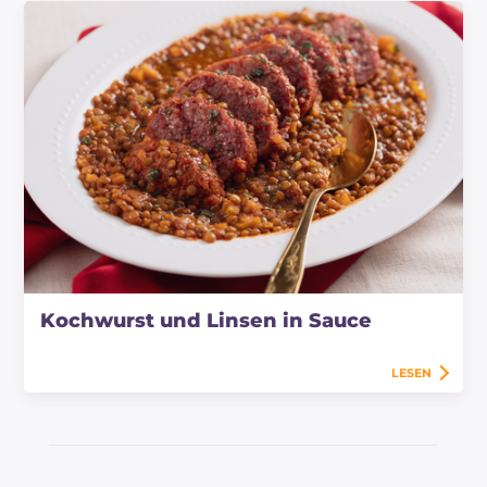
Kochwurst und Linsen in Sauce
LESEN