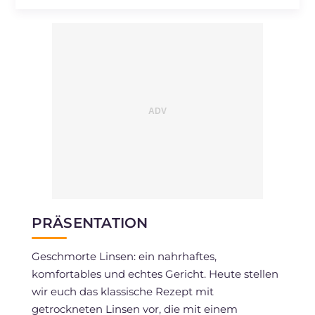
PRÄSENTATION
Geschmorte Linsen: ein nahrhaftes,
komfortables und echtes Gericht. Heute stellen
wir euch das klassische Rezept mit
getrockneten Linsen vor, die mit einem