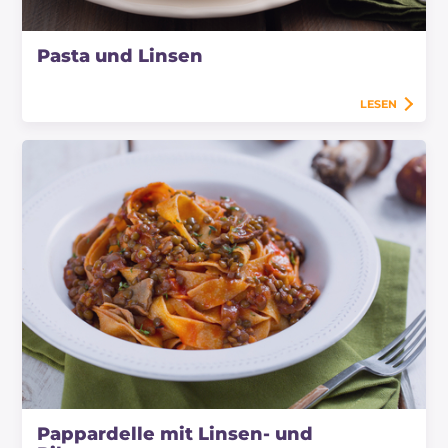
Pasta und Linsen
LESEN
Pappardelle mit Linsen- und