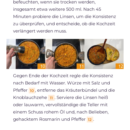
befeuchten, wenn sie trocken werden,
insgesamt etwa weitere 500 ml. Nach 45
Minuten probiere die Linsen, um die Konsistenz
zu überprüfen, und entscheide, ob die Kochzeit
verlängert werden muss.
Gegen Ende der Kochzeit regle die Konsistenz
nach Bedarf mit Wasser. Würze mit Salz und
Pfeffer
, entferne das Kräuterbündel und die
10
Knoblauchzehe
. Serviere die Linsen heiß
11
oder lauwarm, vervollständige die Teller mit
einem Schuss rohem Öl und, nach Belieben,
gehacktem Rosmarin und Pfeffer
.
12