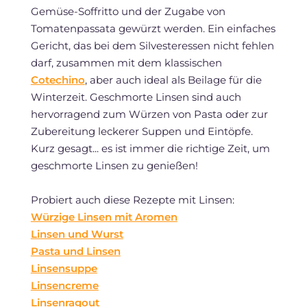
Gemüse-Soffritto und der Zugabe von
Tomatenpassata gewürzt werden. Ein einfaches
Gericht, das bei dem Silvesteressen nicht fehlen
darf, zusammen mit dem klassischen
Cotechino
, aber auch ideal als Beilage für die
Winterzeit. Geschmorte Linsen sind auch
hervorragend zum Würzen von Pasta oder zur
Zubereitung leckerer Suppen und Eintöpfe.
Kurz gesagt... es ist immer die richtige Zeit, um
geschmorte Linsen zu genießen!
Probiert auch diese Rezepte mit Linsen:
Würzige Linsen mit Aromen
Linsen und Wurst
Pasta und Linsen
Linsensuppe
Linsencreme
Linsenragout