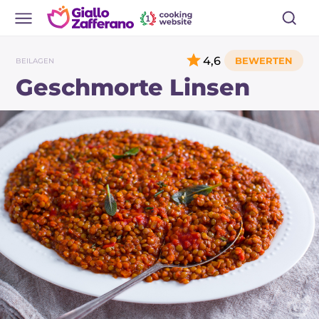
4,6
BEILAGEN
Geschmorte Linsen