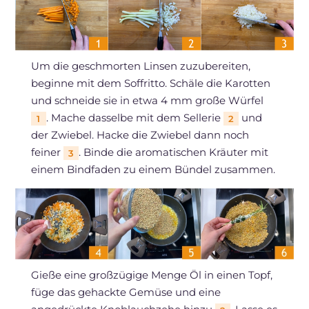
Um die geschmorten Linsen zuzubereiten,
beginne mit dem Soffritto. Schäle die Karotten
und schneide sie in etwa 4 mm große Würfel
. Mache dasselbe mit dem Sellerie
und
1
2
der Zwiebel. Hacke die Zwiebel dann noch
feiner
. Binde die aromatischen Kräuter mit
3
einem Bindfaden zu einem Bündel zusammen.
Gieße eine großzügige Menge Öl in einen Topf,
füge das gehackte Gemüse und eine