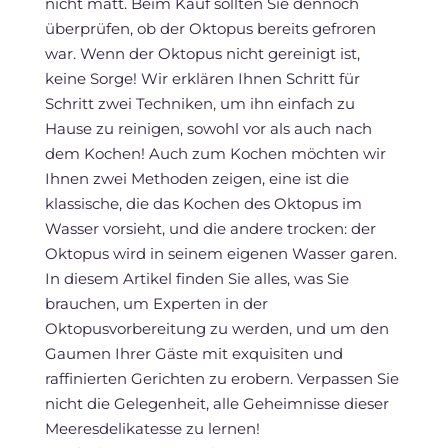
nicht matt. Beim Kauf sollten Sie dennoch
überprüfen, ob der Oktopus bereits gefroren
war. Wenn der Oktopus nicht gereinigt ist,
keine Sorge! Wir erklären Ihnen Schritt für
Schritt zwei Techniken, um ihn einfach zu
Hause zu reinigen, sowohl vor als auch nach
dem Kochen! Auch zum Kochen möchten wir
Ihnen zwei Methoden zeigen, eine ist die
klassische, die das Kochen des Oktopus im
Wasser vorsieht, und die andere trocken: der
Oktopus wird in seinem eigenen Wasser garen.
In diesem Artikel finden Sie alles, was Sie
brauchen, um Experten in der
Oktopusvorbereitung zu werden, und um den
Gaumen Ihrer Gäste mit exquisiten und
raffinierten Gerichten zu erobern. Verpassen Sie
nicht die Gelegenheit, alle Geheimnisse dieser
Meeresdelikatesse zu lernen!