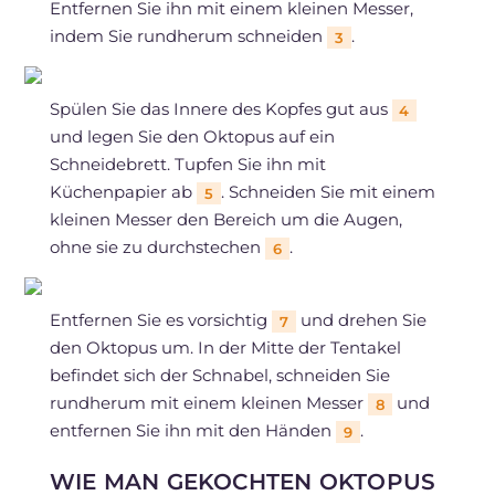
Entfernen Sie ihn mit einem kleinen Messer,
indem Sie rundherum schneiden
.
3
Spülen Sie das Innere des Kopfes gut aus
4
und legen Sie den Oktopus auf ein
Schneidebrett. Tupfen Sie ihn mit
Küchenpapier ab
. Schneiden Sie mit einem
5
kleinen Messer den Bereich um die Augen,
ohne sie zu durchstechen
.
6
Entfernen Sie es vorsichtig
und drehen Sie
7
den Oktopus um. In der Mitte der Tentakel
befindet sich der Schnabel, schneiden Sie
rundherum mit einem kleinen Messer
und
8
entfernen Sie ihn mit den Händen
.
9
WIE MAN GEKOCHTEN OKTOPUS