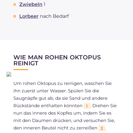
Zwiebeln
1
Lorbeer
nach Bedarf
WIE MAN ROHEN OKTOPUS
REINIGT
Um rohen Oktopus zu reinigen, waschen Sie
ihn zuerst unter Wasser. Spülen Sie die
Saugnäpfe gut ab, da sie Sand und andere
Rückstände enthalten könnten
. Drehen Sie
1
nun das Innere des Kopfes um, indem Sie es
mit den Daumen drücken, und versuchen Sie,
den inneren Beutel nicht zu zerreißen
.
2