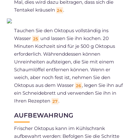
Mal, dies wird dazu beitragen, dass sich die
Tentakel kräuseln
.
24
Tauchen Sie den Oktopus vollständig ins
Wasser
und lassen Sie ihn kochen. 20
25
Minuten Kochzeit sind für je 500 g Oktopus
erforderlich. Währenddessen können
Unreinheiten aufsteigen, die Sie mit einem
Schaumlöffel entfernen können. Wenn er
weich, aber noch fest ist, nehmen Sie den
Oktopus aus dem Wasser
, legen Sie ihn auf
26
ein Schneidebrett und verwenden Sie ihn in
Ihren Rezepten
.
27
AUFBEWAHRUNG
Frischer Oktopus kann im Kühlschrank
aufbewahrt werden: Befolgen Sie die Schritte