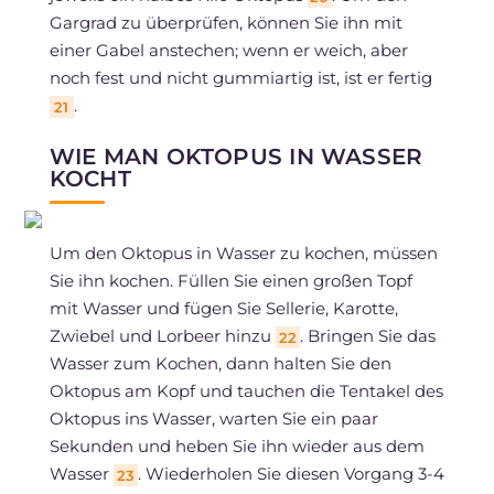
Gargrad zu überprüfen, können Sie ihn mit
einer Gabel anstechen; wenn er weich, aber
noch fest und nicht gummiartig ist, ist er fertig
.
21
WIE MAN OKTOPUS IN WASSER
KOCHT
Um den Oktopus in Wasser zu kochen, müssen
Sie ihn kochen. Füllen Sie einen großen Topf
mit Wasser und fügen Sie Sellerie, Karotte,
Zwiebel und Lorbeer hinzu
. Bringen Sie das
22
Wasser zum Kochen, dann halten Sie den
Oktopus am Kopf und tauchen die Tentakel des
Oktopus ins Wasser, warten Sie ein paar
Sekunden und heben Sie ihn wieder aus dem
Wasser
. Wiederholen Sie diesen Vorgang 3-4
23