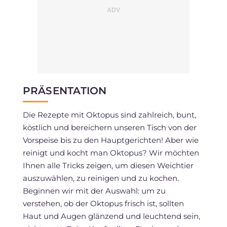
PRÄSENTATION
Die Rezepte mit Oktopus sind zahlreich, bunt,
köstlich und bereichern unseren Tisch von der
Vorspeise bis zu den Hauptgerichten! Aber wie
reinigt und kocht man Oktopus? Wir möchten
Ihnen alle Tricks zeigen, um diesen Weichtier
auszuwählen, zu reinigen und zu kochen.
Beginnen wir mit der Auswahl: um zu
verstehen, ob der Oktopus frisch ist, sollten
Haut und Augen glänzend und leuchtend sein,