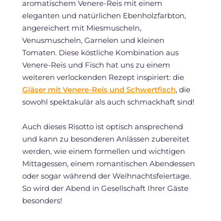
aromatischem Venere-Reis mit einem
eleganten und natürlichen Ebenholzfarbton,
angereichert mit Miesmuscheln,
Venusmuscheln, Garnelen und kleinen
Tomaten. Diese köstliche Kombination aus
Venere-Reis und Fisch hat uns zu einem
weiteren verlockenden Rezept inspiriert: die
Gläser mit Venere-Reis und Schwertfisch
, die
sowohl spektakulär als auch schmackhaft sind!
Auch dieses Risotto ist optisch ansprechend
und kann zu besonderen Anlässen zubereitet
werden, wie einem formellen und wichtigen
Mittagessen, einem romantischen Abendessen
oder sogar während der Weihnachtsfeiertage.
So wird der Abend in Gesellschaft Ihrer Gäste
besonders!