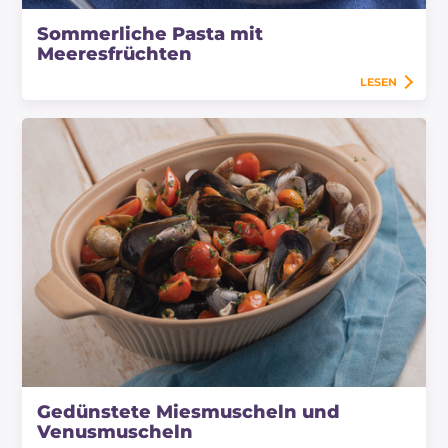
Sommerliche Pasta mit
Meeresfrüchten
LESEN
Gedünstete Miesmuscheln und
Venusmuscheln