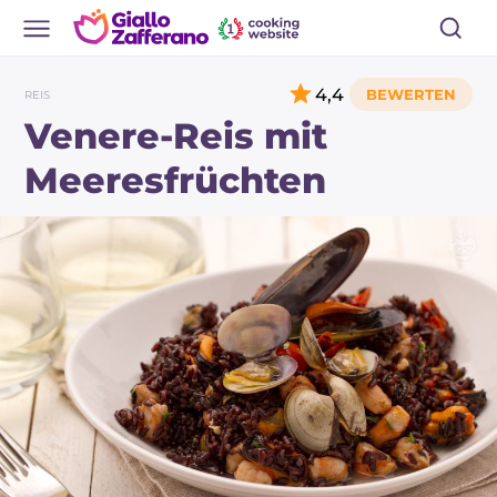
4,4
REIS
Venere-Reis mit
Meeresfrüchten