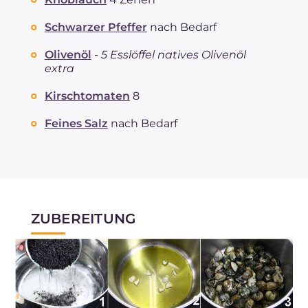
Schwarzer Pfeffer
nach Bedarf
Olivenöl
-
5 Esslöffel natives Olivenöl
extra
Kirschtomaten
8
Feines Salz
nach Bedarf
ZUBEREITUNG