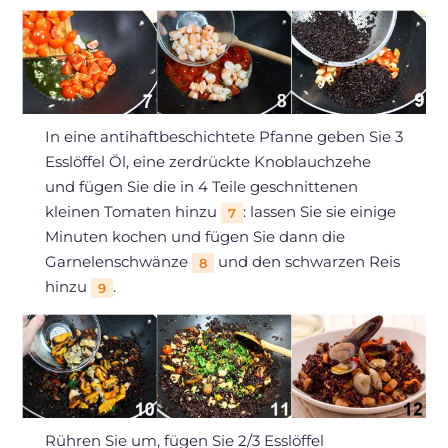
In eine antihaftbeschichtete Pfanne geben Sie 3
Esslöffel Öl, eine zerdrückte Knoblauchzehe
und fügen Sie die in 4 Teile geschnittenen
kleinen Tomaten hinzu
: lassen Sie sie einige
7
Minuten kochen und fügen Sie dann die
Garnelenschwänze
und den schwarzen Reis
8
hinzu
.
9
Rühren Sie um, fügen Sie 2/3 Esslöffel