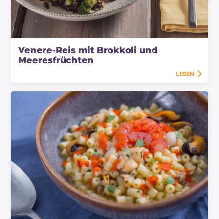
Venere-Reis mit Brokkoli und
Meeresfrüchten
LESEN