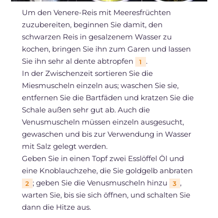
Um den Venere-Reis mit Meeresfrüchten
zuzubereiten, beginnen Sie damit, den
schwarzen Reis in gesalzenem Wasser zu
kochen, bringen Sie ihn zum Garen und lassen
Sie ihn sehr al dente abtropfen
.
1
In der Zwischenzeit sortieren Sie die
Miesmuscheln einzeln aus; waschen Sie sie,
entfernen Sie die Bartfäden und kratzen Sie die
Schale außen sehr gut ab. Auch die
Venusmuscheln müssen einzeln ausgesucht,
gewaschen und bis zur Verwendung in Wasser
mit Salz gelegt werden.
Geben Sie in einen Topf zwei Esslöffel Öl und
eine Knoblauchzehe, die Sie goldgelb anbraten
; geben Sie die Venusmuscheln hinzu
,
2
3
warten Sie, bis sie sich öffnen, und schalten Sie
dann die Hitze aus.