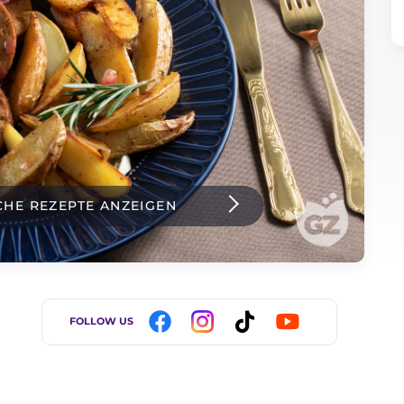
CHE REZEPTE ANZEIGEN
FOLLOW US