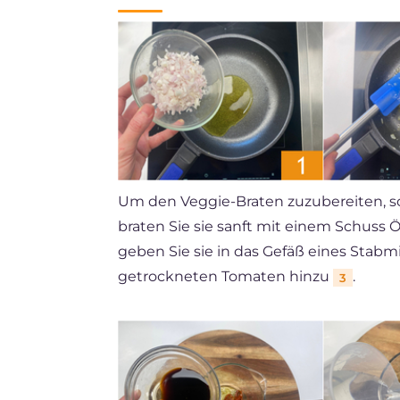
Um den Veggie-Braten zuzubereiten, sc
braten Sie sie sanft mit einem Schuss Ö
geben Sie sie in das Gefäß eines Stabm
getrockneten Tomaten hinzu
.
3