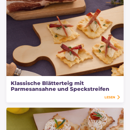
Klassische Blätterteig mit
Parmesansahne und Speckstreifen
LESEN