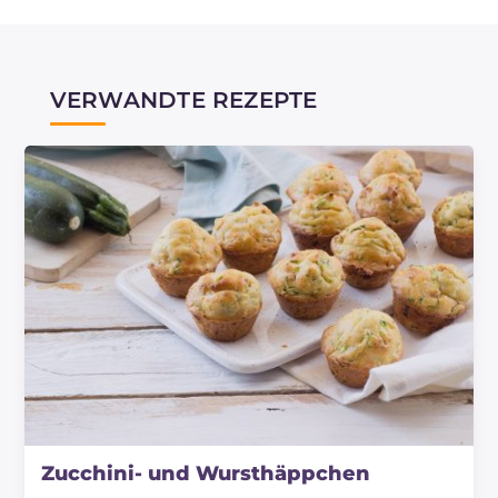
VERWANDTE REZEPTE
Zucchini- und Wursthäppchen