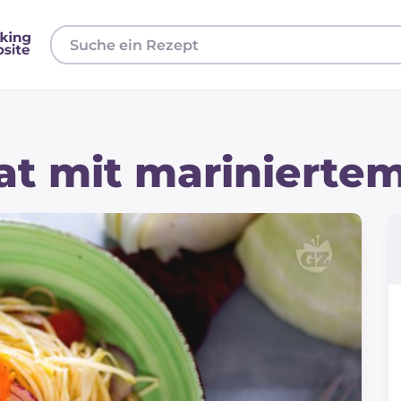
at mit mariniertem