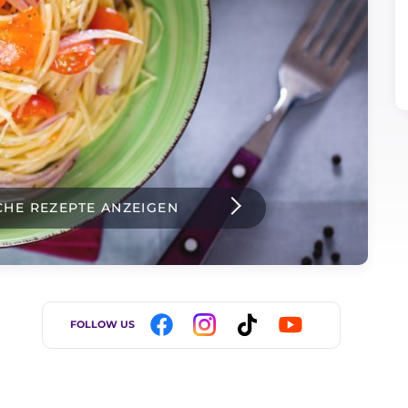
CHE REZEPTE ANZEIGEN
FOLLOW US