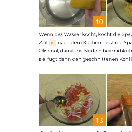
Wenn das Wasser kocht, kocht die Spa
Zeit
, nach dem Kochen, lasst die Spa
10
Olivenöl, damit die Nudeln beim Abk
sie, fügt dann den geschnittenen Kohl