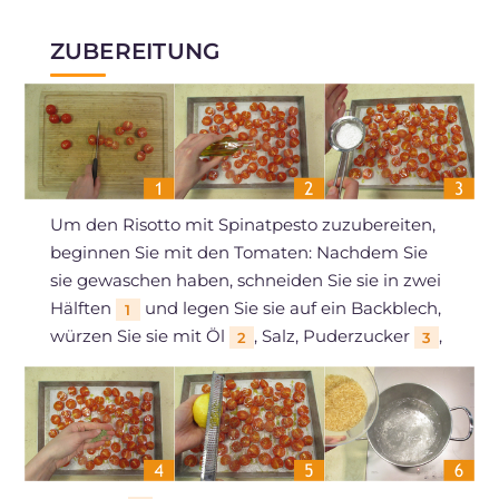
ZUBEREITUNG
Um den Risotto mit Spinatpesto zuzubereiten,
beginnen Sie mit den Tomaten: Nachdem Sie
sie gewaschen haben, schneiden Sie sie in zwei
Hälften
und legen Sie sie auf ein Backblech,
1
würzen Sie sie mit Öl
, Salz, Puderzucker
,
2
3