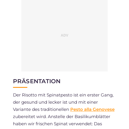
Natrium
mg
1088
PRÄSENTATION
Der Risotto mit Spinatpesto ist ein erster Gang,
der gesund und lecker ist und mit einer
Variante des traditionellen
Pesto alla Genovese
zubereitet wird. Anstelle der Basilikumblätter
haben wir frischen Spinat verwendet: Das