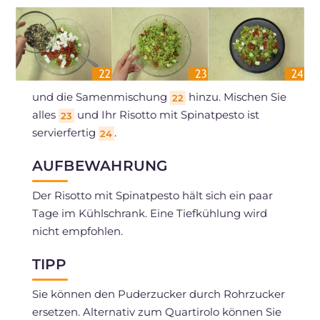
und die Samenmischung
hinzu. Mischen Sie
22
alles
und Ihr Risotto mit Spinatpesto ist
23
servierfertig
.
24
AUFBEWAHRUNG
Der Risotto mit Spinatpesto hält sich ein paar
Tage im Kühlschrank. Eine Tiefkühlung wird
nicht empfohlen.
TIPP
Sie können den Puderzucker durch Rohrzucker
ersetzen. Alternativ zum Quartirolo können Sie