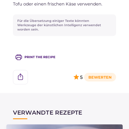
Tofu oder einen frischen Käse verwenden.
Für die Übersetzung einiger Texte könnten
Werkzeuge der künstlichen Intelligenz verwendet
worden sein.
PRINT THE RECIPE
5
VERWANDTE REZEPTE