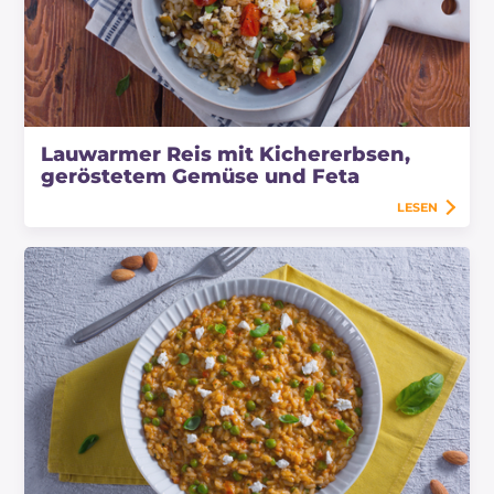
Lauwarmer Reis mit Kichererbsen,
geröstetem Gemüse und Feta
LESEN