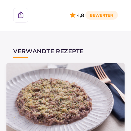
4,8
VERWANDTE REZEPTE