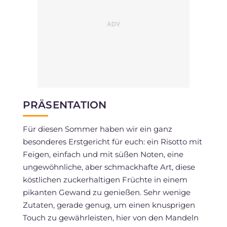
PRÄSENTATION
Für diesen Sommer haben wir ein ganz
besonderes Erstgericht für euch: ein Risotto mit
Feigen, einfach und mit süßen Noten, eine
ungewöhnliche, aber schmackhafte Art, diese
köstlichen zuckerhaltigen Früchte in einem
pikanten Gewand zu genießen. Sehr wenige
Zutaten, gerade genug, um einen knusprigen
Touch zu gewährleisten, hier von den Mandeln