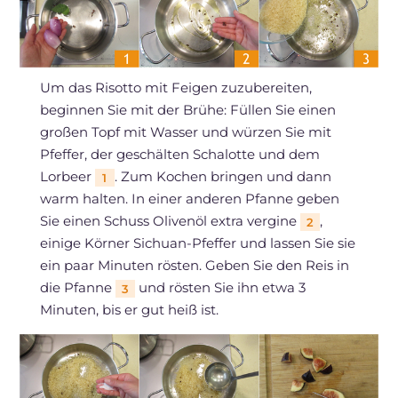
Um das Risotto mit Feigen zuzubereiten,
beginnen Sie mit der Brühe: Füllen Sie einen
großen Topf mit Wasser und würzen Sie mit
Pfeffer, der geschälten Schalotte und dem
Lorbeer
. Zum Kochen bringen und dann
1
warm halten. In einer anderen Pfanne geben
Sie einen Schuss Olivenöl extra vergine
,
2
einige Körner Sichuan-Pfeffer und lassen Sie sie
ein paar Minuten rösten. Geben Sie den Reis in
die Pfanne
und rösten Sie ihn etwa 3
3
Minuten, bis er gut heiß ist.