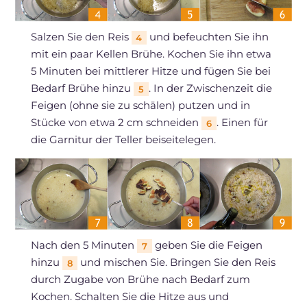
Salzen Sie den Reis
und befeuchten Sie ihn
4
mit ein paar Kellen Brühe. Kochen Sie ihn etwa
5 Minuten bei mittlerer Hitze und fügen Sie bei
Bedarf Brühe hinzu
. In der Zwischenzeit die
5
Feigen (ohne sie zu schälen) putzen und in
Stücke von etwa 2 cm schneiden
. Einen für
6
die Garnitur der Teller beiseitelegen.
Nach den 5 Minuten
geben Sie die Feigen
7
hinzu
und mischen Sie. Bringen Sie den Reis
8
durch Zugabe von Brühe nach Bedarf zum
Kochen. Schalten Sie die Hitze aus und