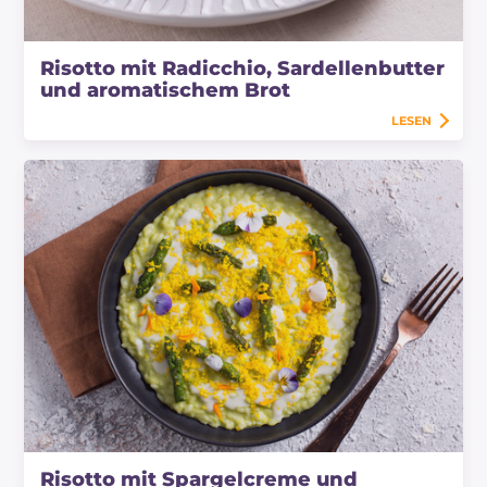
Risotto mit Radicchio, Sardellenbutter
und aromatischem Brot
LESEN
Risotto mit Spargelcreme und