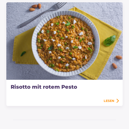
Risotto mit rotem Pesto
LESEN