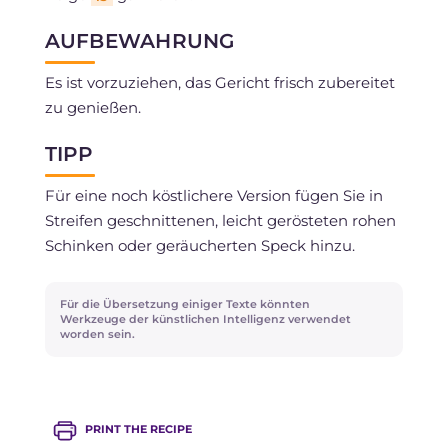
AUFBEWAHRUNG
Es ist vorzuziehen, das Gericht frisch zubereitet
zu genießen.
TIPP
Für eine noch köstlichere Version fügen Sie in
Streifen geschnittenen, leicht gerösteten rohen
Schinken oder geräucherten Speck hinzu.
Für die Übersetzung einiger Texte könnten
Werkzeuge der künstlichen Intelligenz verwendet
worden sein.
PRINT THE RECIPE