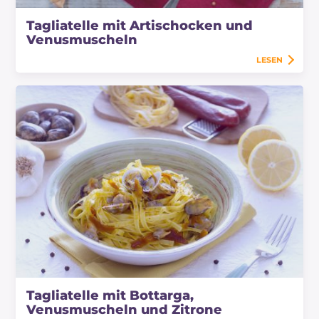
Tagliatelle mit Artischocken und
Venusmuscheln
LESEN
Tagliatelle mit Bottarga,
Venusmuscheln und Zitrone