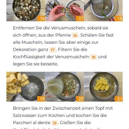
Entfernen Sie die Venusmuscheln, sobald sie
sich öffnen, aus der Pfanne
. Schälen Sie fast
16
alle Muscheln, lassen Sie aber einige zur
Dekoration ganz
. Filtern Sie die
17
Kochflüssigkeit der Venusmuscheln
und
18
legen Sie sie beiseite.
Bringen Sie in der Zwischenzeit einen Topf mit
Salzwasser zum Kochen und kochen Sie die
Paccheri al dente
. Gießen Sie die
19