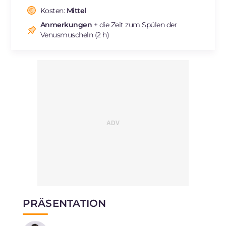
Kosten:
Mittel
Anmerkungen
+ die Zeit zum Spülen der
Venusmuscheln (2 h)
PRÄSENTATION