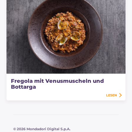
Fregola mit Venusmuscheln und
Bottarga
LESEN
© 2026 Mondadori Digital S.p.A.