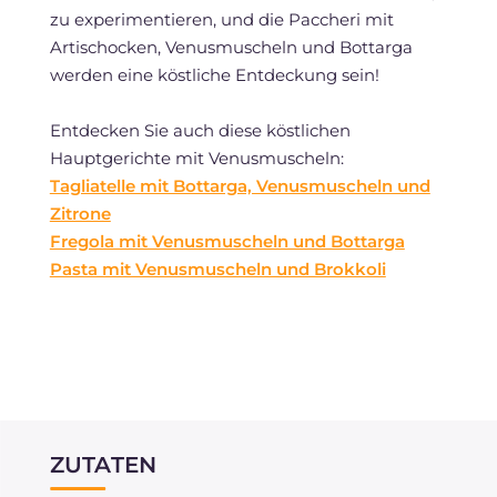
zu experimentieren, und die Paccheri mit
Artischocken, Venusmuscheln und Bottarga
werden eine köstliche Entdeckung sein!
Entdecken Sie auch diese köstlichen
Hauptgerichte mit Venusmuscheln:
Tagliatelle mit Bottarga, Venusmuscheln und
Zitrone
Fregola mit Venusmuscheln und Bottarga
Pasta mit Venusmuscheln und Brokkoli
ZUTATEN