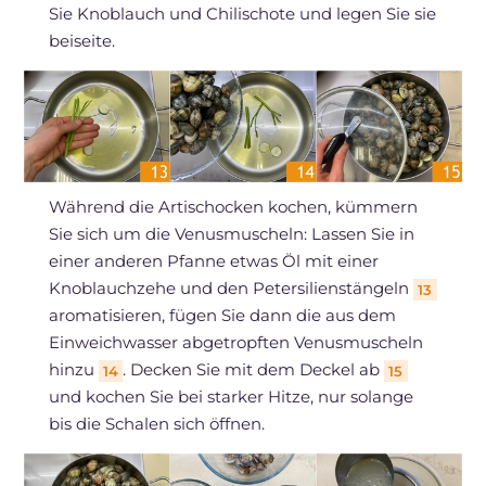
Sie Knoblauch und Chilischote und legen Sie sie
beiseite.
Während die Artischocken kochen, kümmern
Sie sich um die Venusmuscheln: Lassen Sie in
einer anderen Pfanne etwas Öl mit einer
Knoblauchzehe und den Petersilienstängeln
13
aromatisieren, fügen Sie dann die aus dem
Einweichwasser abgetropften Venusmuscheln
hinzu
. Decken Sie mit dem Deckel ab
14
15
und kochen Sie bei starker Hitze, nur solange
bis die Schalen sich öffnen.