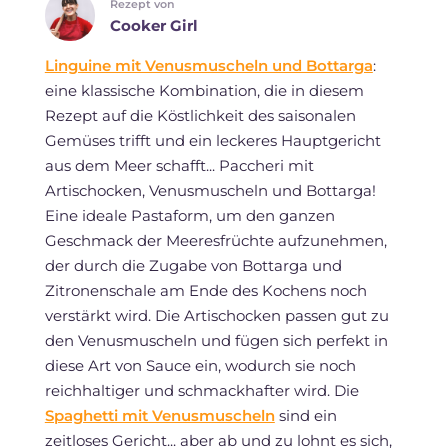
Rezept von
Cooker Girl
Linguine mit Venusmuscheln und Bottarga
:
eine klassische Kombination, die in diesem
Rezept auf die Köstlichkeit des saisonalen
Gemüses trifft und ein leckeres Hauptgericht
aus dem Meer schafft... Paccheri mit
Artischocken, Venusmuscheln und Bottarga!
Eine ideale Pastaform, um den ganzen
Geschmack der Meeresfrüchte aufzunehmen,
der durch die Zugabe von Bottarga und
Zitronenschale am Ende des Kochens noch
verstärkt wird. Die Artischocken passen gut zu
den Venusmuscheln und fügen sich perfekt in
diese Art von Sauce ein, wodurch sie noch
reichhaltiger und schmackhafter wird. Die
Spaghetti mit Venusmuscheln
sind ein
zeitloses Gericht... aber ab und zu lohnt es sich,