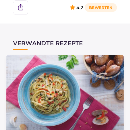
4,2
VERWANDTE REZEPTE