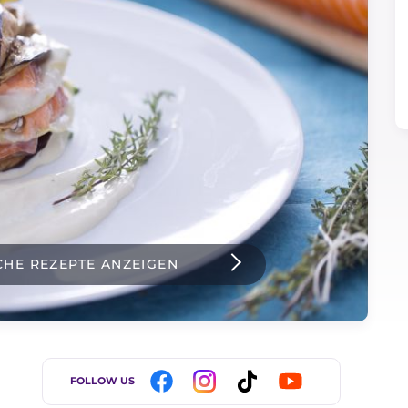
CHE REZEPTE ANZEIGEN
FOLLOW US