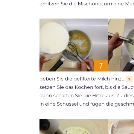
erhitzen Sie die Mischung, um eine Meh
geben Sie die gefilterte Milch hinzu
7
setzen Sie das Kochen fort, bis die Sauc
dann schalten Sie die Hitze aus. Zu d
in eine Schüssel und fügen die geschm