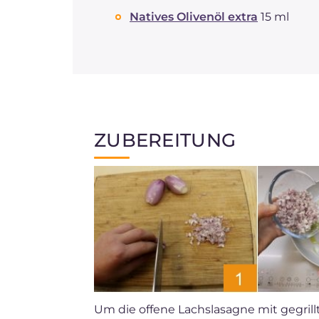
Natives Olivenöl extra
15 ml
ZUBEREITUNG
Um die offene Lachslasagne mit gegril