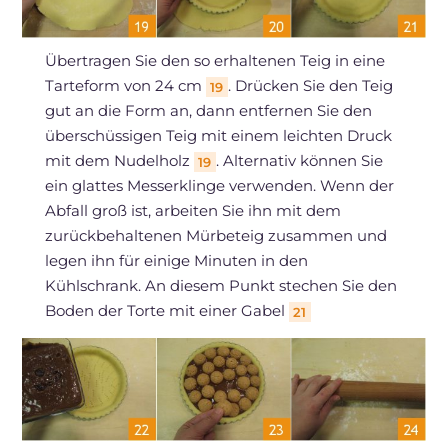
Übertragen Sie den so erhaltenen Teig in eine
Tarteform von 24 cm
. Drücken Sie den Teig
19
gut an die Form an, dann entfernen Sie den
überschüssigen Teig mit einem leichten Druck
mit dem Nudelholz
. Alternativ können Sie
19
ein glattes Messerklinge verwenden. Wenn der
Abfall groß ist, arbeiten Sie ihn mit dem
zurückbehaltenen Mürbeteig zusammen und
legen ihn für einige Minuten in den
Kühlschrank. An diesem Punkt stechen Sie den
Boden der Torte mit einer Gabel
21