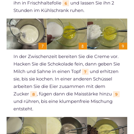
ihn in Frischhaltefolie
und lassen Sie ihn 2
6
Stunden im Kühlschrank ruhen.
In der Zwischenzeit bereiten Sie die Creme vor.
Hacken Sie die Schokolade fein, dann geben Sie
Milch und Sahne in einen Topf
und erhitzen
7
sie, bis sie kochen. In einer anderen Schüssel
arbeiten Sie die Eier zusammen mit dem
Zucker
, fügen dann die Maisstärke hinzu
8
9
und rühren, bis eine klumpenfreie Mischung
entsteht.