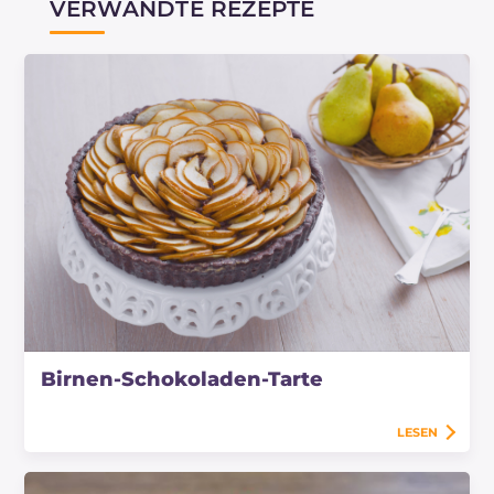
VERWANDTE REZEPTE
Birnen-Schokoladen-Tarte
LESEN