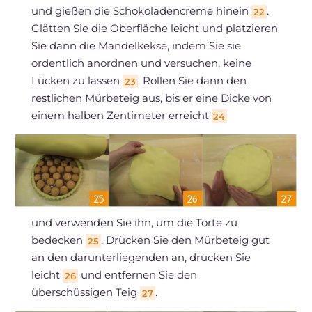
und gießen die Schokoladencreme hinein
.
22
Glätten Sie die Oberfläche leicht und platzieren
Sie dann die Mandelkekse, indem Sie sie
ordentlich anordnen und versuchen, keine
Lücken zu lassen
. Rollen Sie dann den
23
restlichen Mürbeteig aus, bis er eine Dicke von
einem halben Zentimeter erreicht
24
und verwenden Sie ihn, um die Torte zu
bedecken
. Drücken Sie den Mürbeteig gut
25
an den darunterliegenden an, drücken Sie
leicht
und entfernen Sie den
26
überschüssigen Teig
.
27