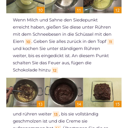
Wenn Milch und Sahne den Siedepunkt
erreicht haben, gießen Sie diese unter Rühren
mit dem Schneebesen in die Schüssel mit den
Eiern
. Geben Sie alles zurück in den Topf
10
11
und kochen Sie unter ständigem Rühren
weiter, bis es eingedickt ist. An diesem Punkt
schalten Sie das Feuer aus, fügen die
Schokolade hinzu
12
und rühren weiter
, bis sie vollständig
13
geschmolzen ist und die Creme sie