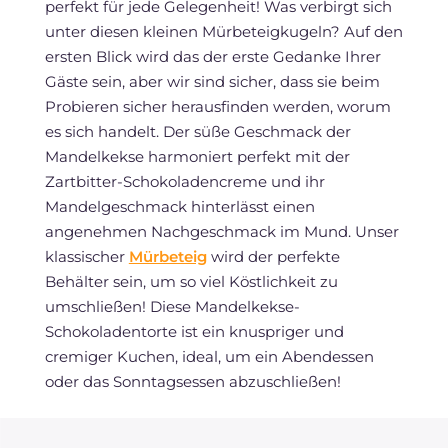
perfekt für jede Gelegenheit! Was verbirgt sich
unter diesen kleinen Mürbeteigkugeln? Auf den
ersten Blick wird das der erste Gedanke Ihrer
Gäste sein, aber wir sind sicher, dass sie beim
Probieren sicher herausfinden werden, worum
es sich handelt. Der süße Geschmack der
Mandelkekse harmoniert perfekt mit der
Zartbitter-Schokoladencreme und ihr
Mandelgeschmack hinterlässt einen
angenehmen Nachgeschmack im Mund. Unser
klassischer
Mürbeteig
wird der perfekte
Behälter sein, um so viel Köstlichkeit zu
umschließen! Diese Mandelkekse-
Schokoladentorte ist ein knuspriger und
cremiger Kuchen, ideal, um ein Abendessen
oder das Sonntagsessen abzuschließen!