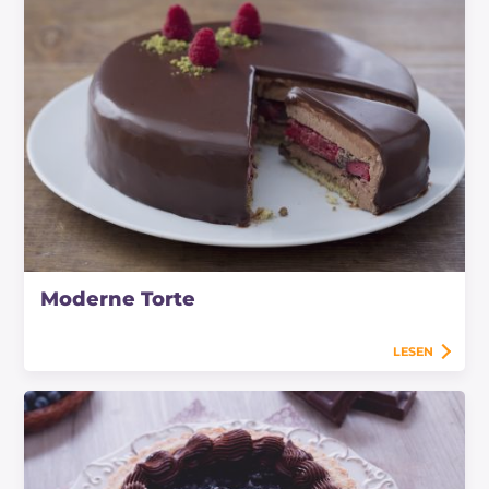
Moderne Torte
LESEN