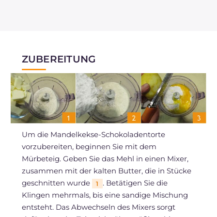
ZUBEREITUNG
Um die Mandelkekse-Schokoladentorte
vorzubereiten, beginnen Sie mit dem
Mürbeteig. Geben Sie das Mehl in einen Mixer,
zusammen mit der kalten Butter, die in Stücke
geschnitten wurde
. Betätigen Sie die
1
Klingen mehrmals, bis eine sandige Mischung
entsteht. Das Abwechseln des Mixers sorgt