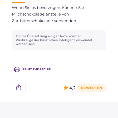
Wenn Sie es bevorzugen, können Sie
Milchschokolade anstelle von
Zartbitterschokolade verwenden.
Für die Übersetzung einiger Texte könnten
Werkzeuge der künstlichen Intelligenz verwendet
worden sein.
PRINT THE RECIPE
4,2