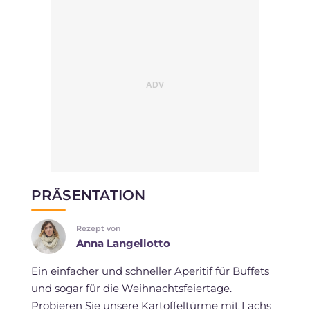
PRÄSENTATION
Rezept von
Anna Langellotto
Ein einfacher und schneller Aperitif für Buffets
und sogar für die Weihnachtsfeiertage.
Probieren Sie unsere Kartoffeltürme mit Lachs