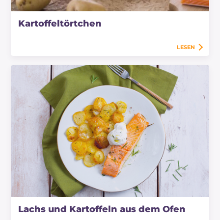
Kartoffeltörtchen
LESEN
Lachs und Kartoffeln aus dem Ofen