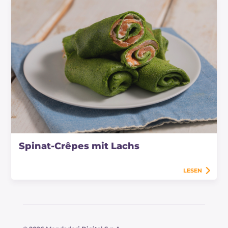
Spinat-Crêpes mit Lachs
LESEN