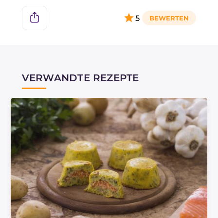
5
VERWANDTE REZEPTE