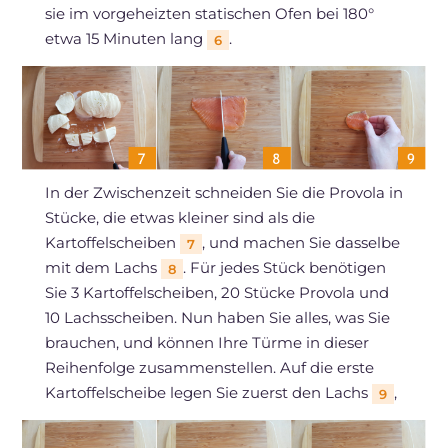
sie im vorgeheizten statischen Ofen bei 180°
etwa 15 Minuten lang
.
6
In der Zwischenzeit schneiden Sie die Provola in
Stücke, die etwas kleiner sind als die
Kartoffelscheiben
, und machen Sie dasselbe
7
mit dem Lachs
. Für jedes Stück benötigen
8
Sie 3 Kartoffelscheiben, 20 Stücke Provola und
10 Lachsscheiben. Nun haben Sie alles, was Sie
brauchen, und können Ihre Türme in dieser
Reihenfolge zusammenstellen. Auf die erste
Kartoffelscheibe legen Sie zuerst den Lachs
,
9