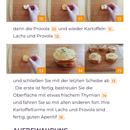
dann die Provola
und wieder Kartoffeln
,
10
11
Lachs und Provola
.
12
und schließen Sie mit der letzten Scheibe ab
13
. Die erste ist fertig, bestreuen Sie die
Oberfläche mit etwas frischem Thymian
14
und fahren Sie so mit allen anderen fort. Ihre
Kartoffeltürme mit Lachs und Provola sind
fertig, guten Aperitif
.
15