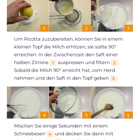
Um Ricotta zuzubereiten, können Sie in einem
kleinen Topf die Milch erhitzen, sie sollte 90°
erreichen. In der Zwischenzeit den Saft einer
halben Zitrone
auspressen und filtern
.
1
2
Sobald die Milch 90° erreicht hat, vom Herd
nehmen und den Saft in den Topf geben
.
3
Mischen Sie einige Sekunden mit einem
Schneebesen
und decken Sie dann mit
4