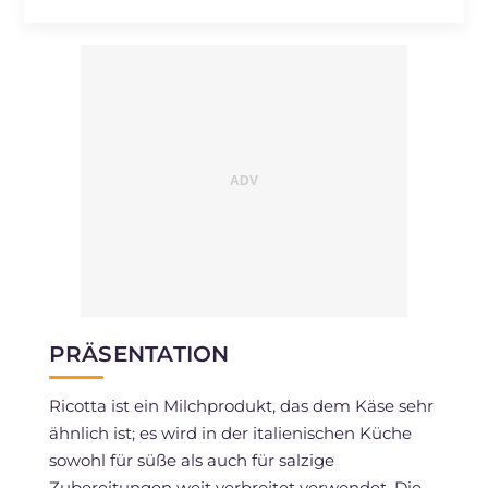
PRÄSENTATION
Ricotta ist ein Milchprodukt, das dem Käse sehr
ähnlich ist; es wird in der italienischen Küche
sowohl für süße als auch für salzige
Zubereitungen weit verbreitet verwendet. Die