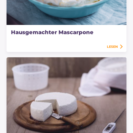
Hausgemachter Mascarpone
LESEN