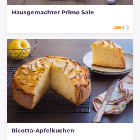
Hausgemachter Primo Sale
LESEN
Ricotta-Apfelkuchen