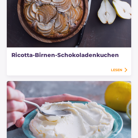
Ricotta-Birnen-Schokoladenkuchen
LESEN