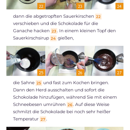
dann die abgetropften Sauerkirschen
22
verschieben und die Schokolade für die
Ganache hacken
. In einem kleinen Topf den
23
Sauerkirschsirup
gießen,
24
die Sahne
und fast zum Kochen bringen.
25
Dann den Herd ausschalten und sofort die
Schokolade hinzufügen, während Sie mit einem
Schneebesen umrühren
. Auf diese Weise
26
schmilzt die Schokolade bei noch sehr heißer
Temperatur
.
27