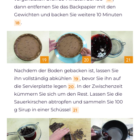
dann entfernen Sie das Backpapier mit den
Gewichten und backen Sie weitere 10 Minuten
.
18
Nachdem der Boden gebacken ist, lassen Sie
ihn vollständig abkühlen
, bevor Sie ihn auf
19
die Servierplatte legen
. In der Zwischenzeit
20
kümmern Sie sich um den Rest. Lassen Sie die
Sauerkirschen abtropfen und sammeln Sie 100
g Sirup in einer Schüssel
21