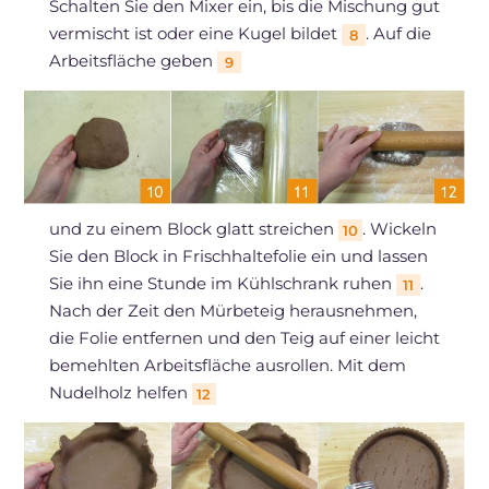
Schalten Sie den Mixer ein, bis die Mischung gut
vermischt ist oder eine Kugel bildet
. Auf die
8
Arbeitsfläche geben
9
und zu einem Block glatt streichen
. Wickeln
10
Sie den Block in Frischhaltefolie ein und lassen
Sie ihn eine Stunde im Kühlschrank ruhen
.
11
Nach der Zeit den Mürbeteig herausnehmen,
die Folie entfernen und den Teig auf einer leicht
bemehlten Arbeitsfläche ausrollen. Mit dem
Nudelholz helfen
12