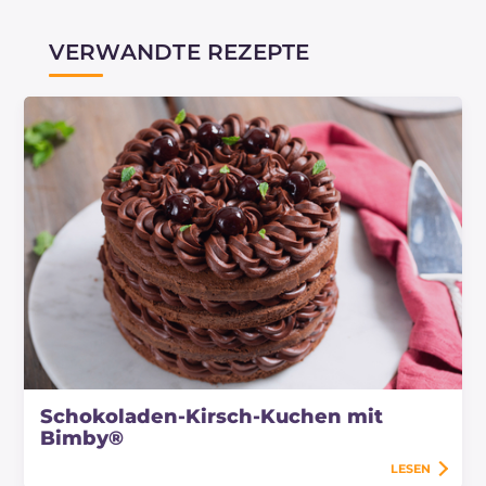
VERWANDTE REZEPTE
Schokoladen-Kirsch-Kuchen mit
Bimby®
LESEN