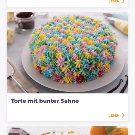
LESEN
Torte mit bunter Sahne
LESEN