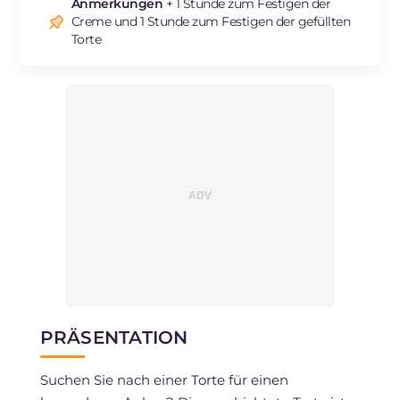
Natrium
mg
177
Anmerkungen
+ 1 Stunde zum Festigen der
Creme und 1 Stunde zum Festigen der gefüllten
Torte
PRÄSENTATION
Suchen Sie nach einer Torte für einen