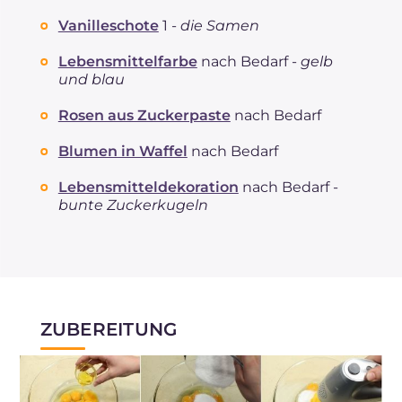
Vanilleschote
1 -
die Samen
Lebensmittelfarbe
nach Bedarf -
gelb
und blau
Rosen aus Zuckerpaste
nach Bedarf
Blumen in Waffel
nach Bedarf
Lebensmitteldekoration
nach Bedarf -
bunte Zuckerkugeln
ZUBEREITUNG