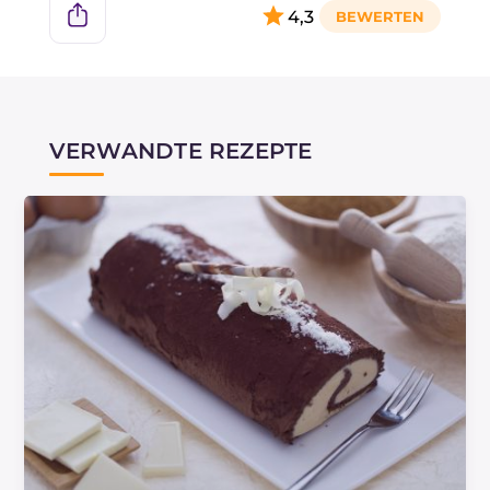
4,3
VERWANDTE REZEPTE