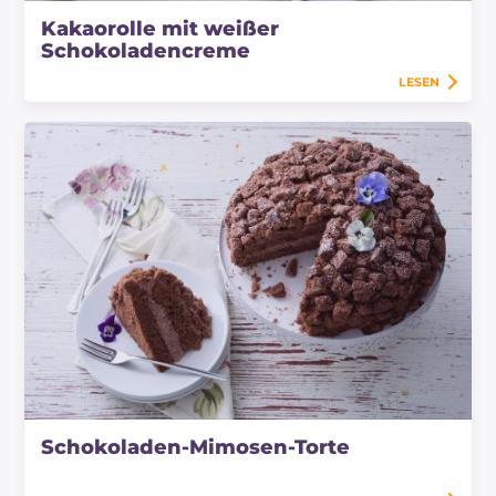
Kakaorolle mit weißer
Schokoladencreme
LESEN
Schokoladen-Mimosen-Torte