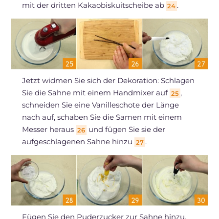
mit der dritten Kakaobiskuitscheibe ab
.
24
Jetzt widmen Sie sich der Dekoration: Schlagen
Sie die Sahne mit einem Handmixer auf
,
25
schneiden Sie eine Vanilleschote der Länge
nach auf, schaben Sie die Samen mit einem
Messer heraus
und fügen Sie sie der
26
aufgeschlagenen Sahne hinzu
.
27
Fügen Sie den Puderzucker zur Sahne hinzu,