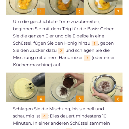
Um die geschichtete Torte zuzubereiten,
beginnen Sie mit dem Teig für die Basis: Geben
Sie die ganzen Eier und die Eigelbe in eine
Schüssel, fügen Sie den Honig hinzu
, geben
1
Sie den Zucker dazu
und schlagen Sie die
2
Mischung mit einem Handmixer
(oder einer
3
Küchenmaschine) auf.
Schlagen Sie die Mischung, bis sie hell und
schaumig ist
: Dies dauert mindestens 10
4
Minuten. In einer anderen Schüssel sammeln