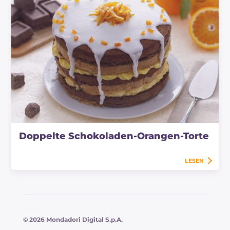
Doppelte Schokoladen-Orangen-Torte
LESEN
© 2026 Mondadori Digital S.p.A.