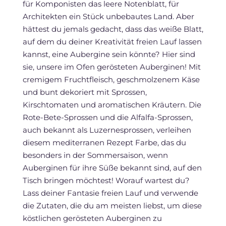
für Komponisten das leere Notenblatt, für
Architekten ein Stück unbebautes Land. Aber
hättest du jemals gedacht, dass das weiße Blatt,
auf dem du deiner Kreativität freien Lauf lassen
kannst, eine Aubergine sein könnte? Hier sind
sie, unsere im Ofen gerösteten Auberginen! Mit
cremigem Fruchtfleisch, geschmolzenem Käse
und bunt dekoriert mit Sprossen,
Kirschtomaten und aromatischen Kräutern. Die
Rote-Bete-Sprossen und die Alfalfa-Sprossen,
auch bekannt als Luzernesprossen, verleihen
diesem mediterranen Rezept Farbe, das du
besonders in der Sommersaison, wenn
Auberginen für ihre Süße bekannt sind, auf den
Tisch bringen möchtest! Worauf wartest du?
Lass deiner Fantasie freien Lauf und verwende
die Zutaten, die du am meisten liebst, um diese
köstlichen gerösteten Auberginen zu