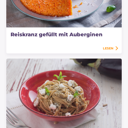
Reiskranz gefüllt mit Auberginen
LESEN