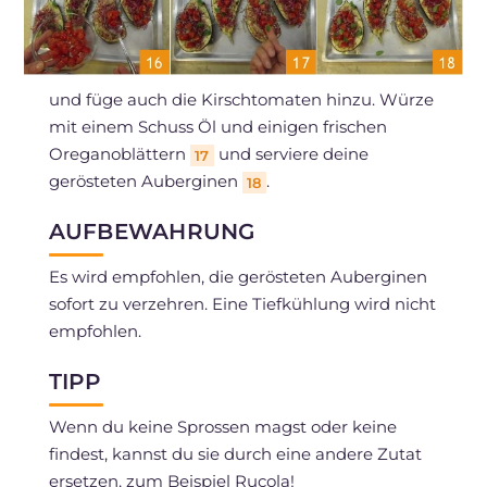
und füge auch die Kirschtomaten hinzu. Würze
mit einem Schuss Öl und einigen frischen
Oreganoblättern
und serviere deine
17
gerösteten Auberginen
.
18
AUFBEWAHRUNG
Es wird empfohlen, die gerösteten Auberginen
sofort zu verzehren. Eine Tiefkühlung wird nicht
empfohlen.
TIPP
Wenn du keine Sprossen magst oder keine
findest, kannst du sie durch eine andere Zutat
ersetzen, zum Beispiel Rucola!