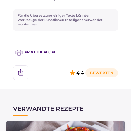
Für die Übersetzung einiger Texte könnten
Werkzeuge der künstlichen Intelligenz verwendet
worden sein.
PRINT THE RECIPE
4,4
VERWANDTE REZEPTE