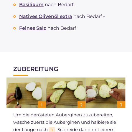
Basilikum
nach Bedarf -
Natives Olivenöl extra
nach Bedarf -
Feines Salz
nach Bedarf
ZUBEREITUNG
Um die gerösteten Auberginen zuzubereiten,
wasche zuerst die Auberginen und halbiere sie
der Länge nach
. Schneide dann mit einem
1