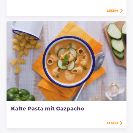
LESEN
Kalte Pasta mit Gazpacho
LESEN