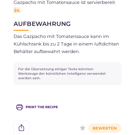
Gazpacho mit Tomatensauce ist servierbereit
.
24
AUFBEWAHRUNG
Das Gazpacho mit Tomatensauce kann im
Kühlschrank bis zu 2 Tage in einem luftdichten
Behälter aufbewahrt werden.
Für die Übersetzung einiger Texte könnten
Werkzeuge der künstlichen Intelligenz verwendet
worden sein.
PRINT THE RECIPE