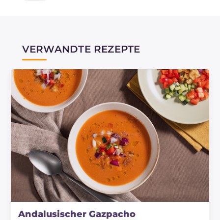
VERWANDTE REZEPTE
Andalusischer Gazpacho