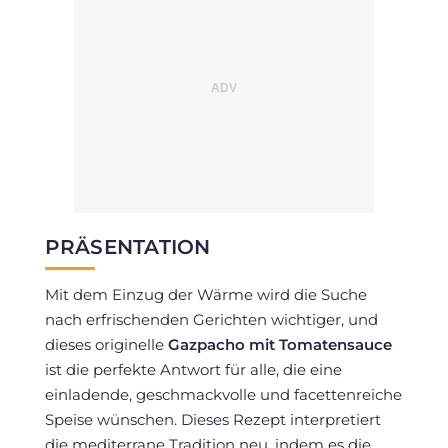
PRÄSENTATION
Mit dem Einzug der Wärme wird die Suche
nach erfrischenden Gerichten wichtiger, und
dieses originelle
Gazpacho mit Tomatensauce
ist die perfekte Antwort für alle, die eine
einladende, geschmackvolle und facettenreiche
Speise wünschen. Dieses Rezept interpretiert
die mediterrane Tradition neu, indem es die