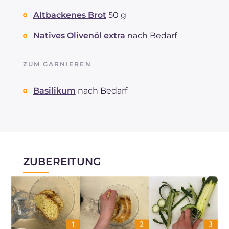
Altbackenes Brot
50 g
Natives Olivenöl extra
nach Bedarf
ZUM GARNIEREN
Basilikum
nach Bedarf
ZUBEREITUNG