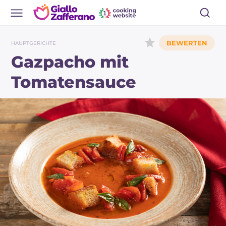
HAUPTGERICHTE
Gazpacho mit
Tomatensauce