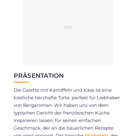
PRÄSENTATION
Die Galette mit Kartoffeln und Käse ist eine
köstliche herzhafte Torte, perfekt für Liebhaber
von Bergaromen. Wir haben uns von dem
typischen Gericht der französischen Küche
inspirieren lassen, für seinen einfachen
Geschmack, der an die bäuerlichen Rezepte
von einst erinnert. Der typische
Mürbeteig
, der