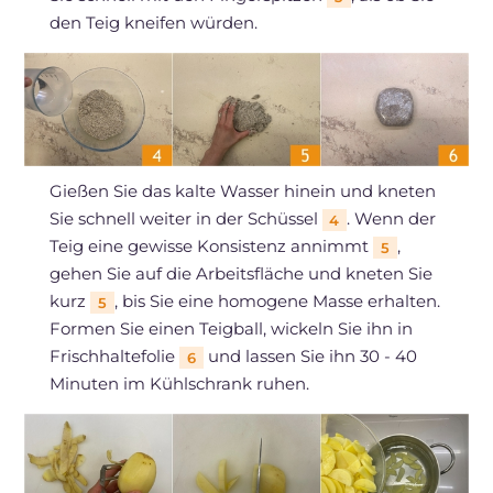
den Teig kneifen würden.
Gießen Sie das kalte Wasser hinein und kneten
Sie schnell weiter in der Schüssel
. Wenn der
4
Teig eine gewisse Konsistenz annimmt
,
5
gehen Sie auf die Arbeitsfläche und kneten Sie
kurz
, bis Sie eine homogene Masse erhalten.
5
Formen Sie einen Teigball, wickeln Sie ihn in
Frischhaltefolie
und lassen Sie ihn 30 - 40
6
Minuten im Kühlschrank ruhen.