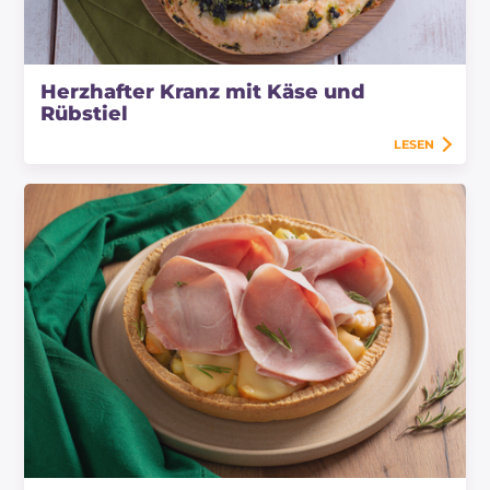
Herzhafter Kranz mit Käse und
Rübstiel
LESEN