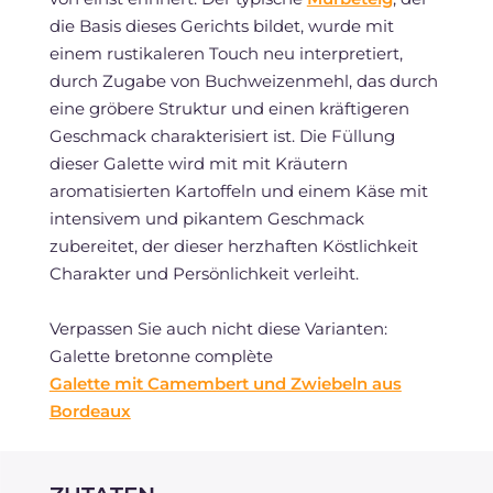
die Basis dieses Gerichts bildet, wurde mit
einem rustikaleren Touch neu interpretiert,
durch Zugabe von Buchweizenmehl, das durch
eine gröbere Struktur und einen kräftigeren
Geschmack charakterisiert ist. Die Füllung
dieser Galette wird mit mit Kräutern
aromatisierten Kartoffeln und einem Käse mit
intensivem und pikantem Geschmack
zubereitet, der dieser herzhaften Köstlichkeit
Charakter und Persönlichkeit verleiht.
Verpassen Sie auch nicht diese Varianten:
Galette bretonne complète
Galette mit Camembert und Zwiebeln aus
Bordeaux