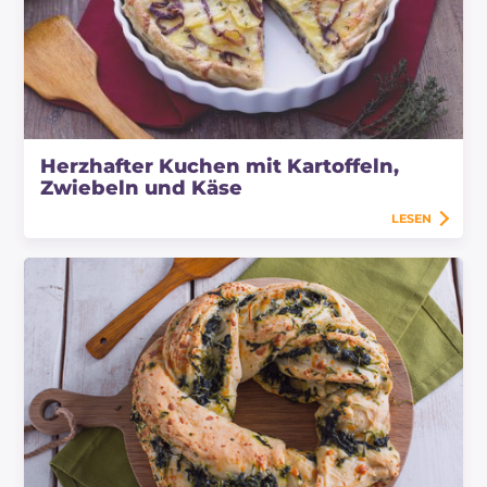
Herzhafter Kuchen mit Kartoffeln,
Zwiebeln und Käse
LESEN