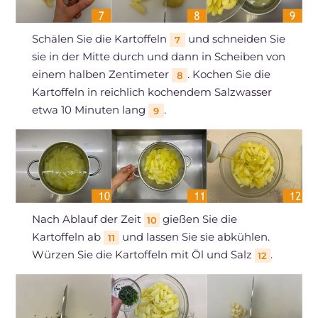
Schälen Sie die Kartoffeln
und schneiden Sie
7
sie in der Mitte durch und dann in Scheiben von
einem halben Zentimeter
. Kochen Sie die
8
Kartoffeln in reichlich kochendem Salzwasser
etwa 10 Minuten lang
.
9
Nach Ablauf der Zeit
gießen Sie die
10
Kartoffeln ab
und lassen Sie sie abkühlen.
11
Würzen Sie die Kartoffeln mit Öl und Salz
.
12