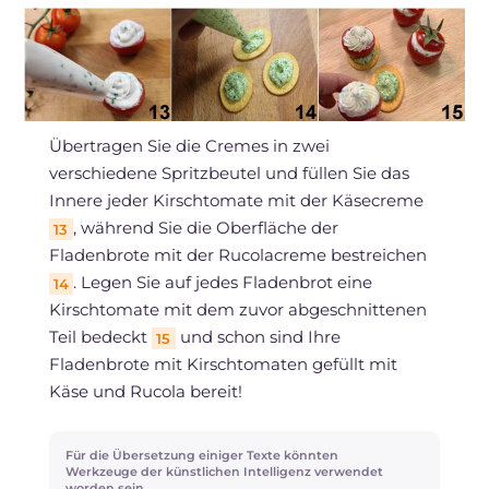
Übertragen Sie die Cremes in zwei
verschiedene Spritzbeutel und füllen Sie das
Innere jeder Kirschtomate mit der Käsecreme
, während Sie die Oberfläche der
13
Fladenbrote mit der Rucolacreme bestreichen
. Legen Sie auf jedes Fladenbrot eine
14
Kirschtomate mit dem zuvor abgeschnittenen
Teil bedeckt
und schon sind Ihre
15
Fladenbrote mit Kirschtomaten gefüllt mit
Käse und Rucola bereit!
Für die Übersetzung einiger Texte könnten
Werkzeuge der künstlichen Intelligenz verwendet
worden sein.