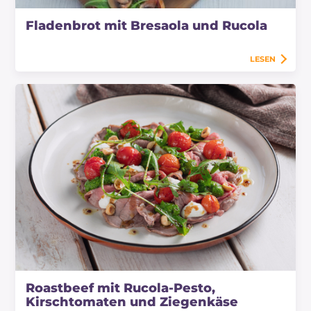
Fladenbrot mit Bresaola und Rucola
LESEN
Roastbeef mit Rucola-Pesto,
Kirschtomaten und Ziegenkäse