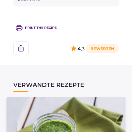
PRINT THE RECIPE
4,3
VERWANDTE REZEPTE