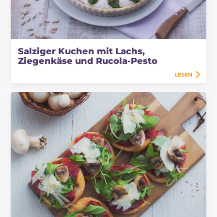
Salziger Kuchen mit Lachs,
Ziegenkäse und Rucola-Pesto
LESEN