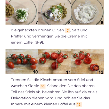
die gehackten grünen Oliven
, Salz und
7
Pfeffer und vermengen Sie die Creme mit
einem Löffel (8-9).
Trennen Sie die Kirschtomaten vom Stiel und
waschen Sie sie
. Schneiden Sie den oberen
10
Teil des Stiels ab, bewahren Sie ihn auf, da er als
Dekoration dienen wird, und höhlen Sie das
Innere mit einem kleinen Löffel aus
.
12