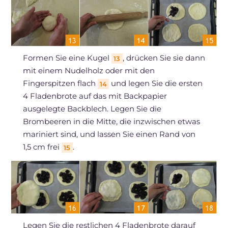
Formen Sie eine Kugel
, drücken Sie sie dann
13
mit einem Nudelholz oder mit den
Fingerspitzen flach
und legen Sie die ersten
14
4 Fladenbrote auf das mit Backpapier
ausgelegte Backblech. Legen Sie die
Brombeeren in die Mitte, die inzwischen etwas
mariniert sind, und lassen Sie einen Rand von
1,5 cm frei
.
15
Legen Sie die restlichen 4 Fladenbrote darauf