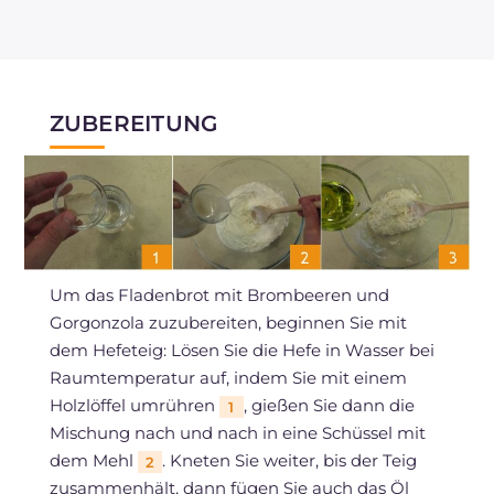
ZUBEREITUNG
Um das Fladenbrot mit Brombeeren und
Gorgonzola zuzubereiten, beginnen Sie mit
dem Hefeteig: Lösen Sie die Hefe in Wasser bei
Raumtemperatur auf, indem Sie mit einem
Holzlöffel umrühren
, gießen Sie dann die
1
Mischung nach und nach in eine Schüssel mit
dem Mehl
. Kneten Sie weiter, bis der Teig
2
zusammenhält, dann fügen Sie auch das Öl