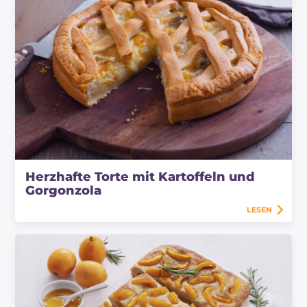
Herzhafte Torte mit Kartoffeln und
Gorgonzola
LESEN