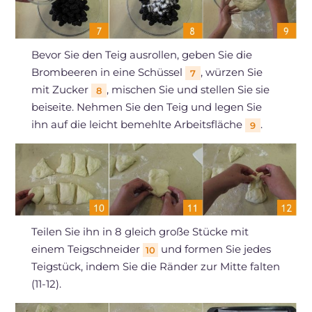
Bevor Sie den Teig ausrollen, geben Sie die
Brombeeren in eine Schüssel
, würzen Sie
7
mit Zucker
, mischen Sie und stellen Sie sie
8
beiseite. Nehmen Sie den Teig und legen Sie
ihn auf die leicht bemehlte Arbeitsfläche
.
9
Teilen Sie ihn in 8 gleich große Stücke mit
einem Teigschneider
und formen Sie jedes
10
Teigstück, indem Sie die Ränder zur Mitte falten
(11-12).