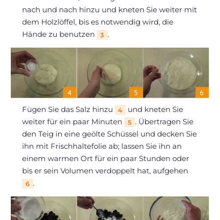
nach und nach hinzu und kneten Sie weiter mit
dem Holzlöffel, bis es notwendig wird, die
Hände zu benutzen
.
3
Fügen Sie das Salz hinzu
und kneten Sie
4
weiter für ein paar Minuten
. Übertragen Sie
5
den Teig in eine geölte Schüssel und decken Sie
ihn mit Frischhaltefolie ab; lassen Sie ihn an
einem warmen Ort für ein paar Stunden oder
bis er sein Volumen verdoppelt hat, aufgehen
.
6