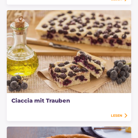
Ciaccia mit Trauben
LESEN