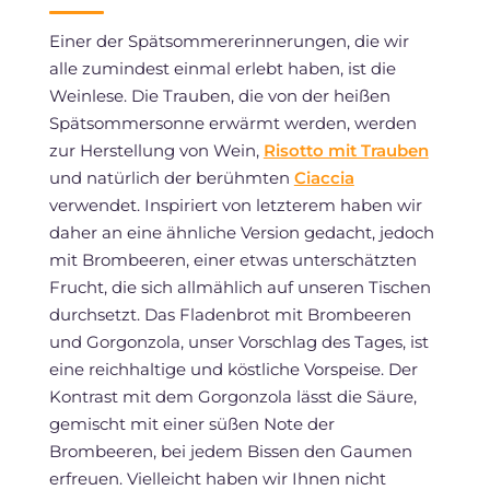
Einer der Spätsommererinnerungen, die wir
alle zumindest einmal erlebt haben, ist die
Weinlese. Die Trauben, die von der heißen
Spätsommersonne erwärmt werden, werden
zur Herstellung von Wein,
Risotto mit Trauben
und natürlich der berühmten
Ciaccia
verwendet. Inspiriert von letzterem haben wir
daher an eine ähnliche Version gedacht, jedoch
mit Brombeeren, einer etwas unterschätzten
Frucht, die sich allmählich auf unseren Tischen
durchsetzt. Das Fladenbrot mit Brombeeren
und Gorgonzola, unser Vorschlag des Tages, ist
eine reichhaltige und köstliche Vorspeise. Der
Kontrast mit dem Gorgonzola lässt die Säure,
gemischt mit einer süßen Note der
Brombeeren, bei jedem Bissen den Gaumen
erfreuen. Vielleicht haben wir Ihnen nicht