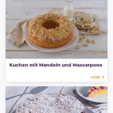
Kuchen mit Mandeln und Mascarpone
LESEN