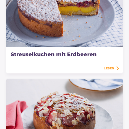
Streuselkuchen mit Erdbeeren
LESEN