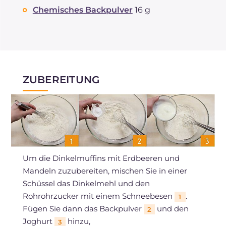
Chemisches Backpulver
16 g
ZUBEREITUNG
Um die Dinkelmuffins mit Erdbeeren und
Mandeln zuzubereiten, mischen Sie in einer
Schüssel das Dinkelmehl und den
Rohrohrzucker mit einem Schneebesen
.
1
Fügen Sie dann das Backpulver
und den
2
Joghurt
hinzu,
3