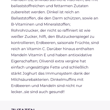
ballaststoffreichen und fettarmen Zutaten
zubereitet werden. Dinkel ist reich an
Ballaststoffen, die den Darm schützen, sowie an
B-Vitaminen und Mineralstoffen;
Rohrohrzucker, der nicht so raffiniert ist wie
weißer Zucker, hilft, den Blutzuckerspiegel zu
kontrollieren; Erdbeeren, saisonale Früchte, sind
reich an Vitamin C. Darüber hinaus enthalten
Mandeln Vitamin E und haben antioxidative
Eigenschaften; Olivenöl extra vergine hat
einfach ungesättigte Fette und schließlich
stärkt Joghurt das Immunsystem dank der
Milchsäurebakterien. Dinkelmuffins mit
Erdbeeren und Mandeln sind nicht nur
lecker...sie sind auch gesund!!