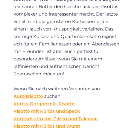
der sauren Butter den Geschmack des Risottos
komplexer und interessanter macht. Der letzte
Schliff sind die gerösteten Kürbiskerne, die
einen Hauch von Knusprigkeit verleihen. Das
cremige Kürbis- und Quartirolo-Risotto eignet
sich für ein Familienessen oder ein Abendessen
mit Freunden, ist aber auch perfekt für
besondere Anlässe, wenn Sie mit einem
raffinierten und authentischen Gericht
überraschen möchten!
Wenn Sie nach weiteren Varianten von
Kürbisrisotto
suchen:
Kürbis-Gorgonzola-Risotto
Risotto mit Kürbis und Speck
Kürbisrisotto mit Pilzen und Taleggio
Risotto mit Kürbis und Wurst