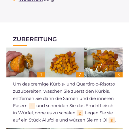
ZUBEREITUNG
Um das cremige Kürbis- und Quartirolo-Risotto
zuzubereiten, waschen Sie zuerst den Kürbis,
entfernen Sie dann die Samen und die inneren
Fasern
und schneiden Sie das Fruchtfleisch
1
in Würfel, ohne es zu schälen
. Legen Sie sie
2
auf ein Stück Alufolie und würzen Sie mit Öl
.
3