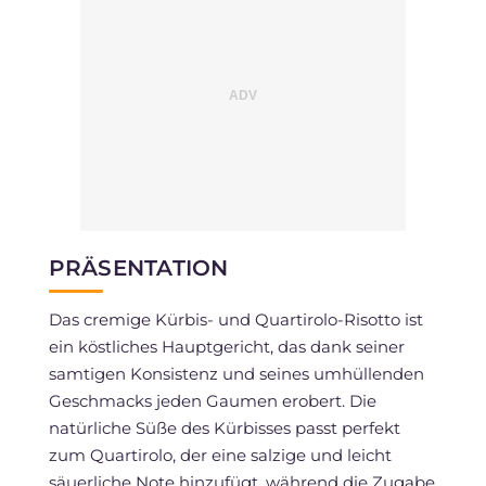
PRÄSENTATION
Das cremige Kürbis- und Quartirolo-Risotto ist
ein köstliches Hauptgericht, das dank seiner
samtigen Konsistenz und seines umhüllenden
Geschmacks jeden Gaumen erobert. Die
natürliche Süße des Kürbisses passt perfekt
zum Quartirolo, der eine salzige und leicht
säuerliche Note hinzufügt, während die Zugabe