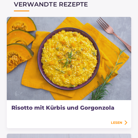
VERWANDTE REZEPTE
Risotto mit Kürbis und Gorgonzola
LESEN