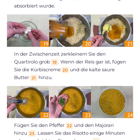
absorbiert wurde.
In der Zwischenzeit zerkleinern Sie den
Quartirolo grob
. Wenn der Reis gar ist, fügen
19
Sie die Kürbiscreme
und die kalte saure
20
Butter
hinzu.
21
Fügen Sie den Pfeffer
und den Majoran
22
hinzu
. Lassen Sie das Risotto einige Minuten
23