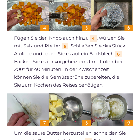
Fügen Sie den Knoblauch hinzu
, würzen Sie
4
mit Salz und Pfeffer
. Schließen Sie das Stück
5
Alufolie und legen Sie es auf ein Backblech
.
6
Backen Sie es im vorgeheizten Umluftofen bei
200° für 40 Minuten. In der Zwischenzeit
können Sie die Gemüsebrühe zubereiten, die
Sie zum Kochen des Reises benötigen.
Um die saure Butter herzustellen, schneiden Sie