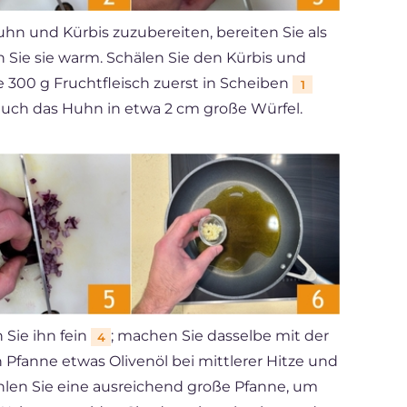
n und Kürbis zuzubereiten, bereiten Sie als
 Sie sie warm. Schälen Sie den Kürbis und
 300 g Fruchtfleisch zuerst in Scheiben
1
auch das Huhn in etwa 2 cm große Würfel.
Sie ihn fein
; machen Sie dasselbe mit der
4
en Pfanne etwas Olivenöl bei mittlerer Hitze und
hlen Sie eine ausreichend große Pfanne, um