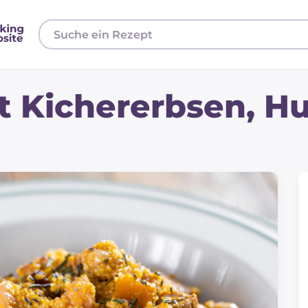
t Kichererbsen, H