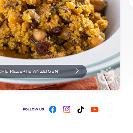
CHE REZEPTE ANZEIGEN
FOLLOW US