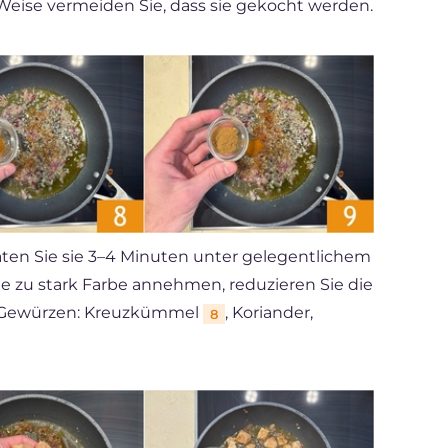
e Weise vermeiden Sie, dass sie gekocht werden.
ten Sie sie 3–4 Minuten unter gelegentlichem
e zu stark Farbe annehmen, reduzieren Sie die
en Gewürzen: Kreuzkümmel
, Koriander,
8