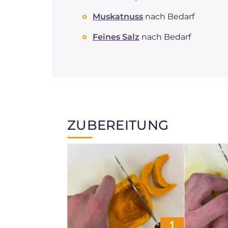
Muskatnuss
nach Bedarf
Feines Salz
nach Bedarf
ZUBEREITUNG