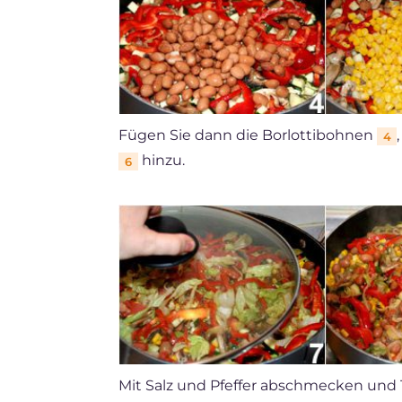
Fügen Sie dann die Borlottibohnen
4
hinzu.
6
Mit Salz und Pfeffer abschmecken und