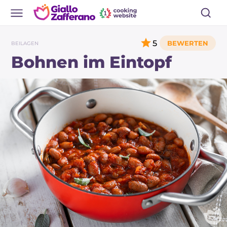
5
BEILAGEN
Bohnen im Eintopf