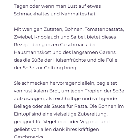
Tagen oder wenn man Lust auf etwas
Schmackhaftes und Nahrhaftes hat.
Mit wenigen Zutaten, Bohnen, Tomatenpassata,
Zwiebel, Knoblauch und Salbei, bietet dieses
Rezept den ganzen Geschmack der
Hausmannskost und des langsamen Garens,
das die Süße der Hülsenfrüchte und die Fülle
der Soße zur Geltung bringt.
Sie schmecken hervorragend allein, begleitet
von rustikalem Brot, um jeden Tropfen der Soße
aufzusaugen, als reichhaltige und sättigende
Beilage oder als Sauce für Pasta. Die Bohnen im
Eintopf sind eine vielseitige Zubereitung,
geeignet für Vegetarier oder Veganer und
geliebt von allen dank ihres kräftigen
Geschmacks.