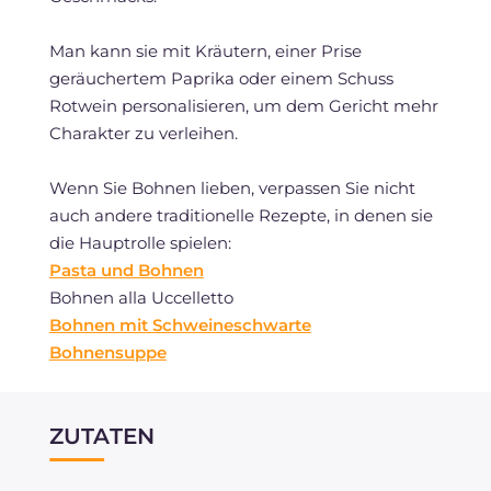
Man kann sie mit Kräutern, einer Prise
geräuchertem Paprika oder einem Schuss
Rotwein personalisieren, um dem Gericht mehr
Charakter zu verleihen.
Wenn Sie Bohnen lieben, verpassen Sie nicht
auch andere traditionelle Rezepte, in denen sie
die Hauptrolle spielen:
Pasta und Bohnen
Bohnen alla Uccelletto
Bohnen mit Schweineschwarte
Bohnensuppe
ZUTATEN