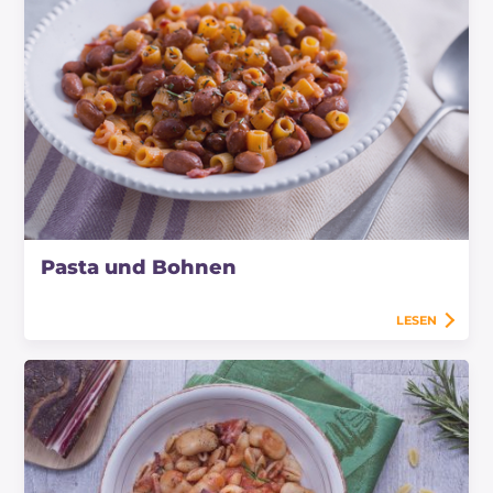
Pasta und Bohnen
LESEN