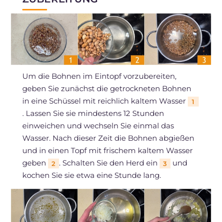
Um die Bohnen im Eintopf vorzubereiten,
geben Sie zunächst die getrockneten Bohnen
in eine Schüssel mit reichlich kaltem Wasser
1
. Lassen Sie sie mindestens 12 Stunden
einweichen und wechseln Sie einmal das
Wasser. Nach dieser Zeit die Bohnen abgießen
und in einen Topf mit frischem kaltem Wasser
geben
. Schalten Sie den Herd ein
und
2
3
kochen Sie sie etwa eine Stunde lang.