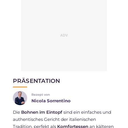
PRÄSENTATION
Rezept von
Nicola Sorrentino
Die
Bohnen im Eintopf
sind ein einfaches und
authentisches Gericht der italienischen
Tradition, perfekt als
Komfortessen
an kälteren