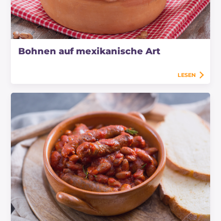
Bohnen auf mexikanische Art
LESEN