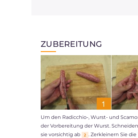
ZUBEREITUNG
Um den Radicchio-, Wurst- und Scamor
der Vorbereitung der Wurst. Schneiden 
sie vorsichtig ab
. Zerkleinern Sie d
2