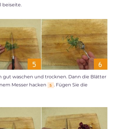
 beiseite.
in gut waschen und trocknen. Dann die Blätter
einem Messer hacken
. Fügen Sie die
5