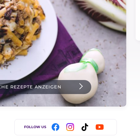
CHE REZEPTE ANZEIGEN
FOLLOW US