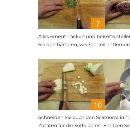
Alles erneut hacken und beiseite stell
Sie den härteren, weißen Teil entferne
Schneiden Sie auch den Scamorza in n
Zutaten für die Soße bereit. Erhitzen Si