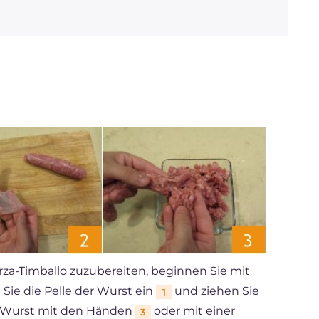
za-Timballo zuzubereiten, beginnen Sie mit
Sie die Pelle der Wurst ein
und ziehen Sie
1
ie Wurst mit den Händen
oder mit einer
3