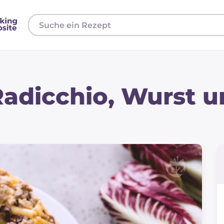
Radicchio, Wurst 