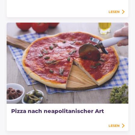
LESEN
Pizza nach neapolitanischer Art
LESEN