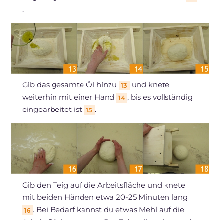
.
Gib das gesamte Öl hinzu
und knete
13
weiterhin mit einer Hand
, bis es vollständig
14
eingearbeitet ist
.
15
Gib den Teig auf die Arbeitsfläche und knete
mit beiden Händen etwa 20-25 Minuten lang
. Bei Bedarf kannst du etwas Mehl auf die
16