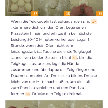
Wenn die Teigkugeln fast aufgegangen sind
37
, kümmere dich um den Ofen. Lege einen
Pizzastein hinein und erhitze ihn bei höchster
Leistung 30-40 Minuten vorher oder sogar 1
Stunde, wenn dein Ofen nicht sehr
leistungsstark ist. Tauche die erste Teigkugel
schnell von beiden Seiten in Mehl
. Um die
38
Teigkugel auszurollen, lege die Hände
zusammen und überlappe die Zeigefinger und
Daumen, um eine Art Dreieck zu bilden. Drücke
leicht von der Mitte nach außen, um die Luft
zum Rand zu schieben und den Rand zu
formen
. Drücke den Teig so dreimal.
39