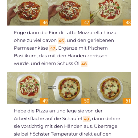
Füge dann die Fior di Latte Mozzarella hinzu,
ohne zu viel davon
, und den geriebenen
46
Parmesankäse
. Ergänze mit frischem
47
Basilikum, das mit den Händen zerrissen
wurde, und einem Schuss Öl
.
48
Hebe die Pizza an und lege sie von der
Arbeitsfläche auf die Schaufel
, dann dehne
49
sie vorsichtig mit den Händen aus. Übertrage
sie bei höchster Temperatur direkt auf den