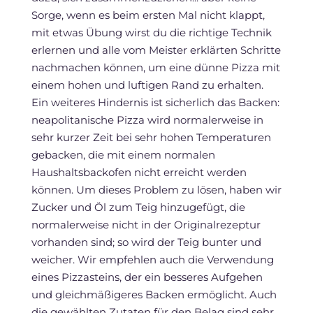
Sorge, wenn es beim ersten Mal nicht klappt,
mit etwas Übung wirst du die richtige Technik
erlernen und alle vom Meister erklärten Schritte
nachmachen können, um eine dünne Pizza mit
einem hohen und luftigen Rand zu erhalten.
Ein weiteres Hindernis ist sicherlich das Backen:
neapolitanische Pizza wird normalerweise in
sehr kurzer Zeit bei sehr hohen Temperaturen
gebacken, die mit einem normalen
Haushaltsbackofen nicht erreicht werden
können. Um dieses Problem zu lösen, haben wir
Zucker und Öl zum Teig hinzugefügt, die
normalerweise nicht in der Originalrezeptur
vorhanden sind; so wird der Teig bunter und
weicher. Wir empfehlen auch die Verwendung
eines Pizzasteins, der ein besseres Aufgehen
und gleichmäßigeres Backen ermöglicht. Auch
die gewählten Zutaten für den Belag sind sehr