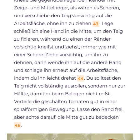
Zeige- und Mittelfinger, als wären es Scheren,
und verschiebe den Teig vorsichtig auf die
Arbeitsfläche, ohne ihn zu ziehen
. Lege
43
schließlich eine Hand in die Mitte, um den Teig
zu fixieren, während du einen der Ränder
vorsichtig kneifst und ziehst, immer wie mit
einer Schere. Ziehe vorsichtig, um ihn zu
dehnen, dann wende ihn auf die andere Hand
und schlage ihn erneut auf die Arbeitsfläche,
indem du ihn leicht drehst
. Du solltest den
44
Teig nicht vollständig ausrollen, sondern nur zur
Hälfte, damit er beim Belegen nicht reißt.
Verteile die geschälten Tomaten gut in einer
spiralförmigen Bewegung. Lasse den Rand frei,
aber achte darauf, die Mitte gut zu bedecken
.
45