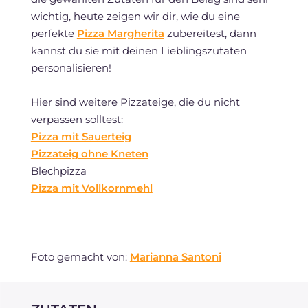
wichtig, heute zeigen wir dir, wie du eine
perfekte
Pizza Margherita
zubereitest, dann
kannst du sie mit deinen Lieblingszutaten
personalisieren!
Hier sind weitere Pizzateige, die du nicht
verpassen solltest:
Pizza mit Sauerteig
Pizzateig ohne Kneten
Blechpizza
Pizza mit Vollkornmehl
Foto gemacht von:
Marianna Santoni