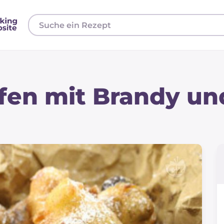
fen mit Brandy un