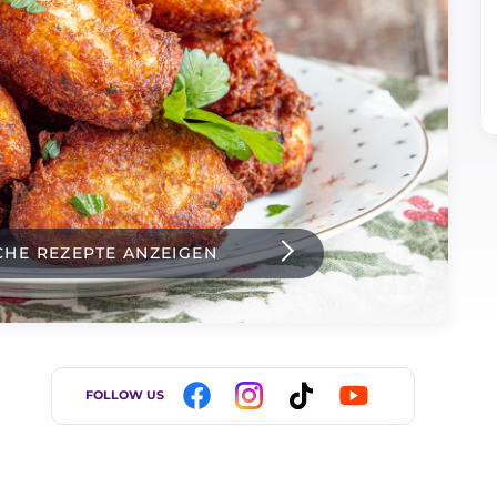
CHE REZEPTE ANZEIGEN
FOLLOW US