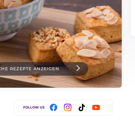
CHE REZEPTE ANZEIGEN
FOLLOW US