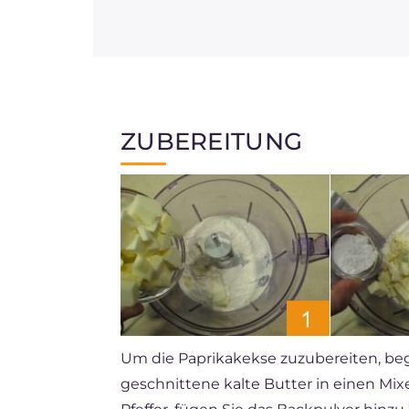
ZUBEREITUNG
Um die Paprikakekse zuzubereiten, beg
geschnittene kalte Butter in einen Mi