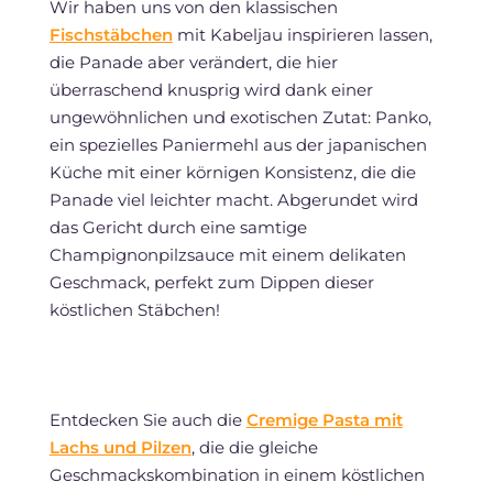
Wir haben uns von den klassischen
Fischstäbchen
mit Kabeljau inspirieren lassen,
die Panade aber verändert, die hier
überraschend knusprig wird dank einer
ungewöhnlichen und exotischen Zutat: Panko,
ein spezielles Paniermehl aus der japanischen
Küche mit einer körnigen Konsistenz, die die
Panade viel leichter macht. Abgerundet wird
das Gericht durch eine samtige
Champignonpilzsauce mit einem delikaten
Geschmack, perfekt zum Dippen dieser
köstlichen Stäbchen!
Entdecken Sie auch die
Cremige Pasta mit
Lachs und Pilzen
, die die gleiche
Geschmackskombination in einem köstlichen