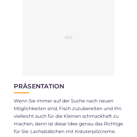
PRÄSENTATION
Wenn Sie immer auf der Suche nach neuen
Möglichkeiten sind, Fisch zuzubereiten und ihn
vielleicht auch für die Kleinen schmackhaft zu
machen, dann ist diese Idee genau das Richtige
für Sie: Lachsstäbchen mit Kräuterpilzcreme.