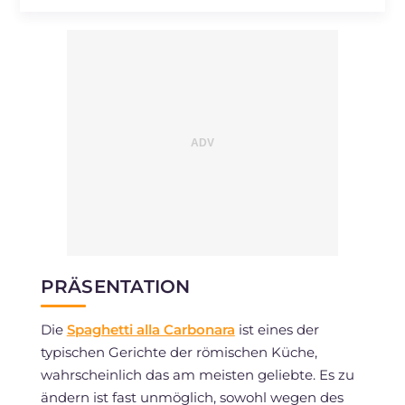
Natrium
mg
558
PRÄSENTATION
Die
Spaghetti alla Carbonara
ist eines der
typischen Gerichte der römischen Küche,
wahrscheinlich das am meisten geliebte. Es zu
ändern ist fast unmöglich, sowohl wegen des