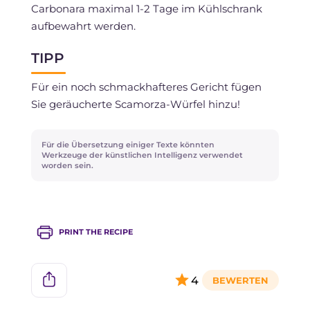
Carbonara maximal 1-2 Tage im Kühlschrank
aufbewahrt werden.
TIPP
Für ein noch schmackhafteres Gericht fügen
Sie geräucherte Scamorza-Würfel hinzu!
Für die Übersetzung einiger Texte könnten
Werkzeuge der künstlichen Intelligenz verwendet
worden sein.
PRINT THE RECIPE
4