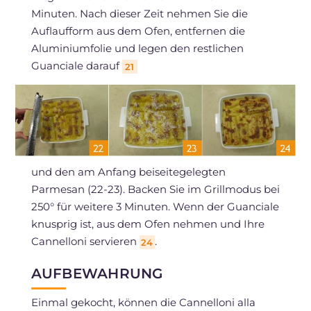
Minuten. Nach dieser Zeit nehmen Sie die
Auflaufform aus dem Ofen, entfernen die
Aluminiumfolie und legen den restlichen
Guanciale darauf
21
und den am Anfang beiseitegelegten
Parmesan (22-23). Backen Sie im Grillmodus bei
250° für weitere 3 Minuten. Wenn der Guanciale
knusprig ist, aus dem Ofen nehmen und Ihre
Cannelloni servieren
.
24
AUFBEWAHRUNG
Einmal gekocht, können die Cannelloni alla