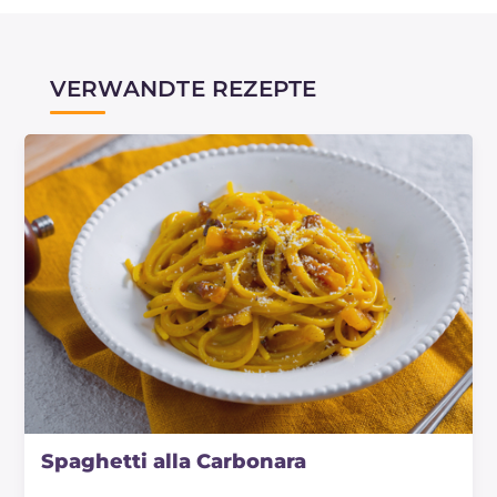
VERWANDTE REZEPTE
Spaghetti alla Carbonara