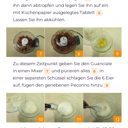
ihn dann abtropfen und legen Sie ihn auf ein
mit Küchenpapier ausgelegtes Tablett
.
6
Lassen Sie ihn abkühlen.
Zu diesem Zeitpunkt geben Sie den Guanciale
in einen Mixer
und pürieren alles
. In
7
8
einer separaten Schüssel schlagen Sie die 6 Eier
auf, fügen den geriebenen Pecorino hinzu
9