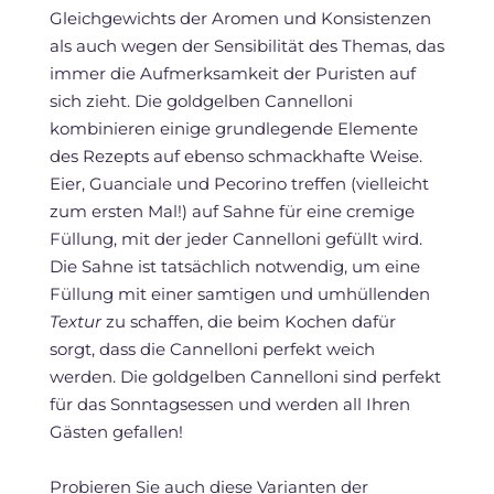
Gleichgewichts der Aromen und Konsistenzen
als auch wegen der Sensibilität des Themas, das
immer die Aufmerksamkeit der Puristen auf
sich zieht. Die goldgelben Cannelloni
kombinieren einige grundlegende Elemente
des Rezepts auf ebenso schmackhafte Weise.
Eier, Guanciale und Pecorino treffen (vielleicht
zum ersten Mal!) auf Sahne für eine cremige
Füllung, mit der jeder Cannelloni gefüllt wird.
Die Sahne ist tatsächlich notwendig, um eine
Füllung mit einer samtigen und umhüllenden
Textur
zu schaffen, die beim Kochen dafür
sorgt, dass die Cannelloni perfekt weich
werden. Die goldgelben Cannelloni sind perfekt
für das Sonntagsessen und werden all Ihren
Gästen gefallen!
Probieren Sie auch diese Varianten der