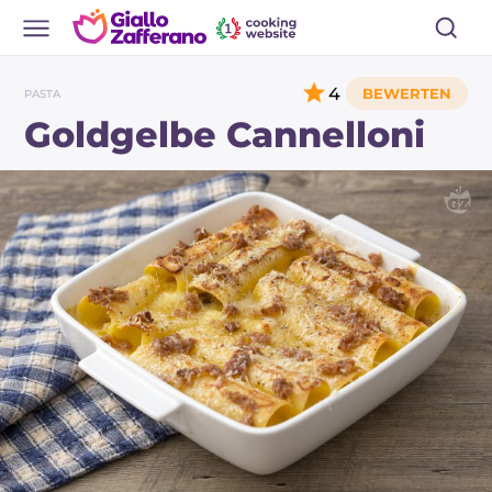
4
PASTA
Goldgelbe Cannelloni