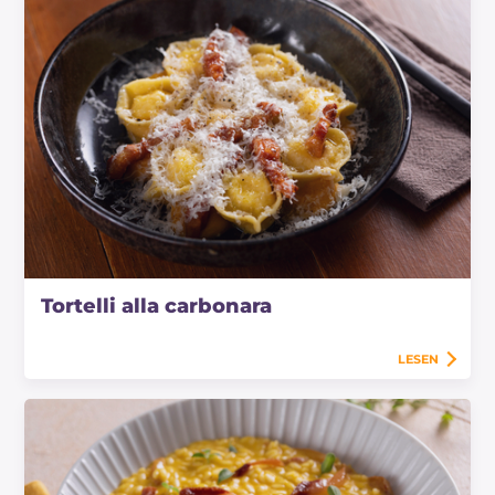
Tortelli alla carbonara
LESEN