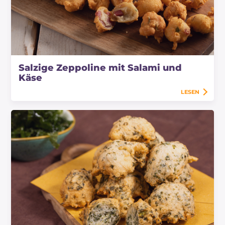
Salzige Zeppoline mit Salami und
Käse
LESEN