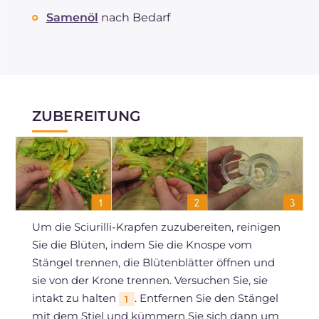
Samenöl
nach Bedarf
ZUBEREITUNG
Um die Sciurilli-Krapfen zuzubereiten, reinigen
Sie die Blüten, indem Sie die Knospe vom
Stängel trennen, die Blütenblätter öffnen und
sie von der Krone trennen. Versuchen Sie, sie
intakt zu halten
. Entfernen Sie den Stängel
1
mit dem Stiel und kümmern Sie sich dann um