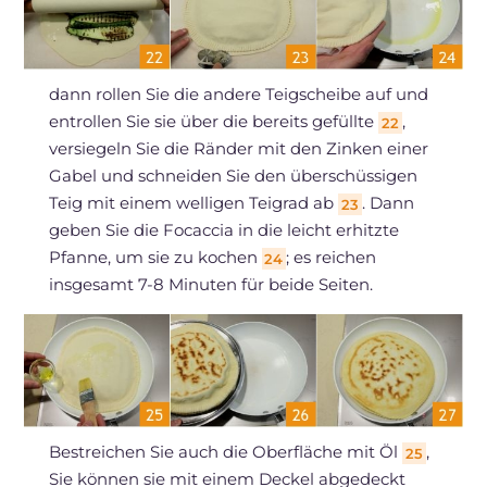
dann rollen Sie die andere Teigscheibe auf und
entrollen Sie sie über die bereits gefüllte
,
22
versiegeln Sie die Ränder mit den Zinken einer
Gabel und schneiden Sie den überschüssigen
Teig mit einem welligen Teigrad ab
. Dann
23
geben Sie die Focaccia in die leicht erhitzte
Pfanne, um sie zu kochen
; es reichen
24
insgesamt 7-8 Minuten für beide Seiten.
Bestreichen Sie auch die Oberfläche mit Öl
,
25
Sie können sie mit einem Deckel abgedeckt