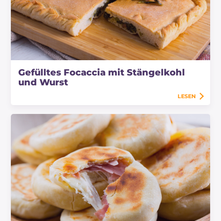
Gefülltes Focaccia mit Stängelkohl
und Wurst
LESEN