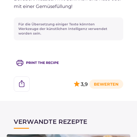
mit einer Gemüsefüllung!
Für die Übersetzung einiger Texte könnten
Werkzeuge der künstlichen Intelligenz verwendet
worden sein.
PRINT THE RECIPE
3,9
VERWANDTE REZEPTE