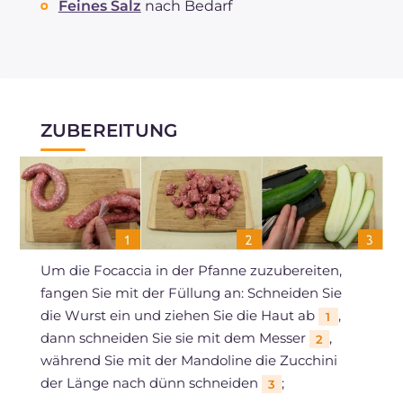
Feines Salz
nach Bedarf
ZUBEREITUNG
Um die Focaccia in der Pfanne zuzubereiten,
fangen Sie mit der Füllung an: Schneiden Sie
die Wurst ein und ziehen Sie die Haut ab
,
1
dann schneiden Sie sie mit dem Messer
,
2
während Sie mit der Mandoline die Zucchini
der Länge nach dünn schneiden
;
3