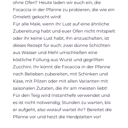
ohne Ofen? Heute laden wir euch ein, die
Focaccia in der Pfanne zu probieren, die wie ein
Omelett gekocht wird!
Für alle Male, wenn ihr Lust auf eine ähnliche
Zubereitung habt und euer Ofen nicht mitspielt
oder ihr keine Lust habt, ihn anzuschalten, ist
dieses Rezept für euch: zwei dünne Schichten
aus Wasser und Mehl umschließen eine
köstliche Füllung aus Wurst und gegrillten
Zucchini. Ihr könnt die Focaccia in der Pfanne
nach Belieben zubereiten, mit Schinken und
Käse, mit Pilzen oder mit allen Varianten mit
saisonalen Zutaten, die ihr am meisten liebt!
Für den Teig wird Instanthefe verwendet und
es ist nicht notwendig, Stunden zu warten, bis
er aufgeht, also worauf wartet ihr? Bereitet die
Pfanne vor und heizt die Herdplatten vor!