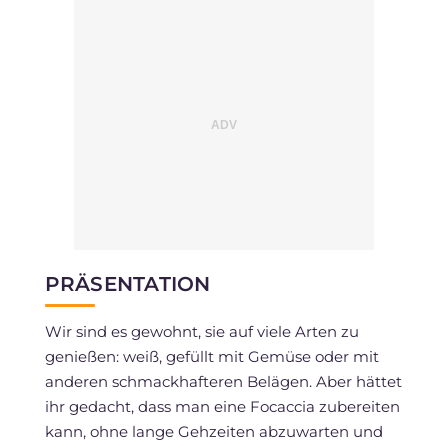
PRÄSENTATION
Wir sind es gewohnt, sie auf viele Arten zu
genießen: weiß, gefüllt mit Gemüse oder mit
anderen schmackhafteren Belägen. Aber hättet
ihr gedacht, dass man eine Focaccia zubereiten
kann, ohne lange Gehzeiten abzuwarten und