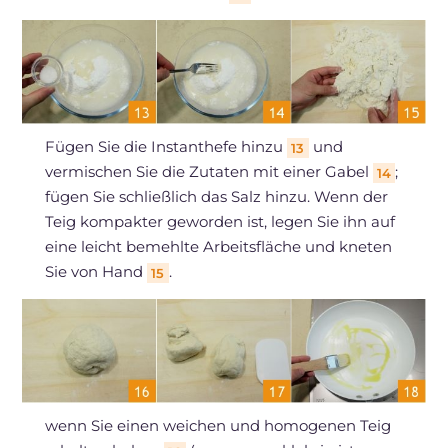
Fügen Sie die Instanthefe hinzu
und
13
vermischen Sie die Zutaten mit einer Gabel
;
14
fügen Sie schließlich das Salz hinzu. Wenn der
Teig kompakter geworden ist, legen Sie ihn auf
eine leicht bemehlte Arbeitsfläche und kneten
Sie von Hand
.
15
wenn Sie einen weichen und homogenen Teig