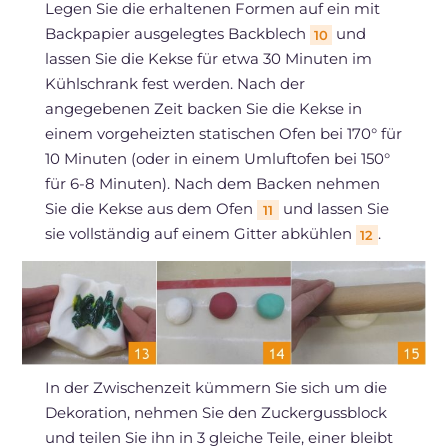
Legen Sie die erhaltenen Formen auf ein mit
Backpapier ausgelegtes Backblech
und
10
lassen Sie die Kekse für etwa 30 Minuten im
Kühlschrank fest werden. Nach der
angegebenen Zeit backen Sie die Kekse in
einem vorgeheizten statischen Ofen bei 170° für
10 Minuten (oder in einem Umluftofen bei 150°
für 6-8 Minuten). Nach dem Backen nehmen
Sie die Kekse aus dem Ofen
und lassen Sie
11
sie vollständig auf einem Gitter abkühlen
.
12
In der Zwischenzeit kümmern Sie sich um die
Dekoration, nehmen Sie den Zuckergussblock
und teilen Sie ihn in 3 gleiche Teile, einer bleibt