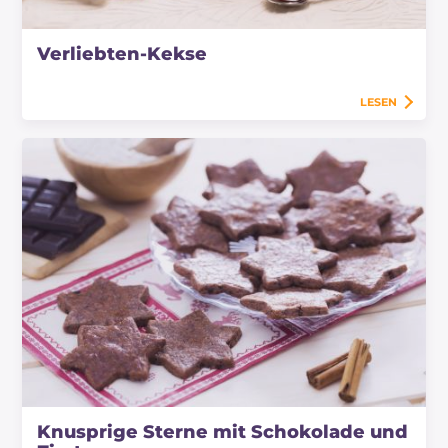
Verliebten-Kekse
LESEN
Knusprige Sterne mit Schokolade und