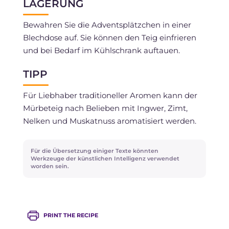
LAGERUNG
Bewahren Sie die Adventsplätzchen in einer
Blechdose auf. Sie können den Teig einfrieren
und bei Bedarf im Kühlschrank auftauen.
TIPP
Für Liebhaber traditioneller Aromen kann der
Mürbeteig nach Belieben mit Ingwer, Zimt,
Nelken und Muskatnuss aromatisiert werden.
Für die Übersetzung einiger Texte könnten
Werkzeuge der künstlichen Intelligenz verwendet
worden sein.
PRINT THE RECIPE