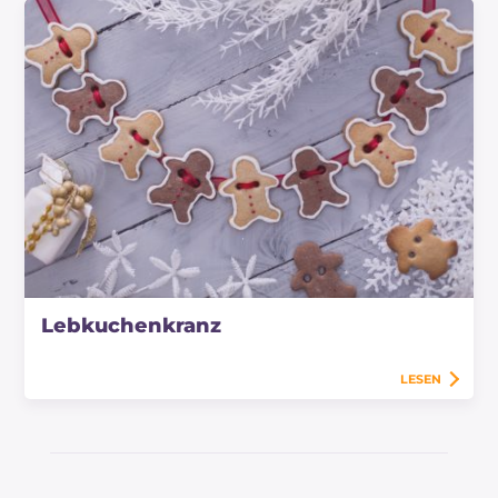
Lebkuchenkranz
LESEN