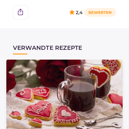
2,4
VERWANDTE REZEPTE