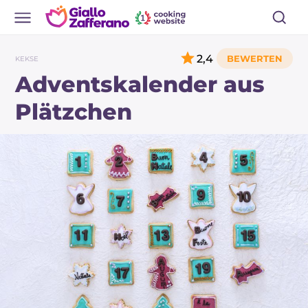
2,4
KEKSE
Adventskalender aus
Plätzchen