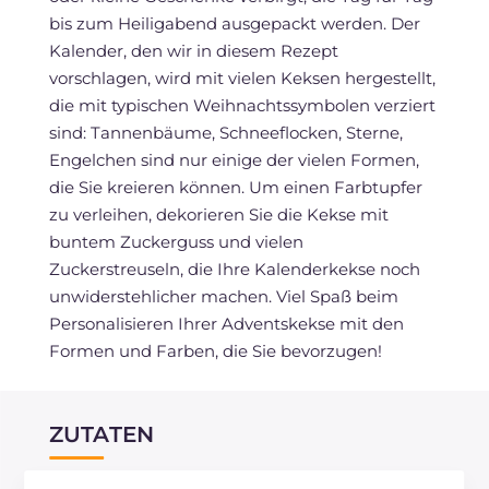
bis zum Heiligabend ausgepackt werden. Der
Kalender, den wir in diesem Rezept
vorschlagen, wird mit vielen Keksen hergestellt,
die mit typischen Weihnachtssymbolen verziert
sind: Tannenbäume, Schneeflocken, Sterne,
Engelchen sind nur einige der vielen Formen,
die Sie kreieren können. Um einen Farbtupfer
zu verleihen, dekorieren Sie die Kekse mit
buntem Zuckerguss und vielen
Zuckerstreuseln, die Ihre Kalenderkekse noch
unwiderstehlicher machen. Viel Spaß beim
Personalisieren Ihrer Adventskekse mit den
Formen und Farben, die Sie bevorzugen!
ZUTATEN