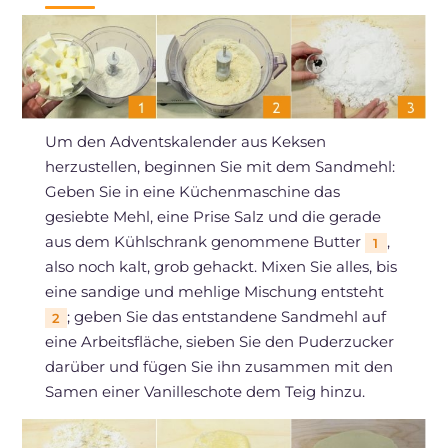
Um den Adventskalender aus Keksen
herzustellen, beginnen Sie mit dem Sandmehl:
Geben Sie in eine Küchenmaschine das
gesiebte Mehl, eine Prise Salz und die gerade
aus dem Kühlschrank genommene Butter
,
1
also noch kalt, grob gehackt. Mixen Sie alles, bis
eine sandige und mehlige Mischung entsteht
; geben Sie das entstandene Sandmehl auf
2
eine Arbeitsfläche, sieben Sie den Puderzucker
darüber und fügen Sie ihn zusammen mit den
Samen einer Vanilleschote dem Teig hinzu.