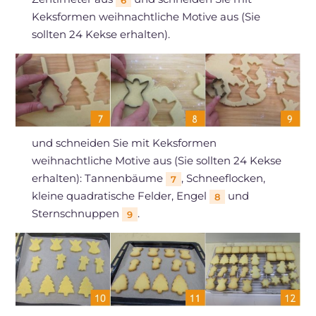
6
Keksformen weihnachtliche Motive aus (Sie
sollten 24 Kekse erhalten).
und schneiden Sie mit Keksformen
weihnachtliche Motive aus (Sie sollten 24 Kekse
erhalten): Tannenbäume
, Schneeflocken,
7
kleine quadratische Felder, Engel
und
8
Sternschnuppen
.
9