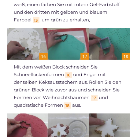
weiß, einen färben Sie mit rotem Gel-Farbstoff
und den dritten mit gelbem und blauem
Farbgel
, um grün zu erhalten,
13
Mit dem weißen Block schneiden Sie
Schneeflockenformen
und Engel mit
16
denselben Keksausstechern aus. Rollen Sie den
grünen Block wie zuvor aus und schneiden Sie
Formen von Weihnachtsbäumen
und
17
quadratische Formen
aus.
18