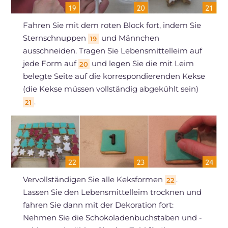
Fahren Sie mit dem roten Block fort, indem Sie
Sternschnuppen
und Männchen
19
ausschneiden. Tragen Sie Lebensmittelleim auf
jede Form auf
und legen Sie die mit Leim
20
belegte Seite auf die korrespondierenden Kekse
(die Kekse müssen vollständig abgekühlt sein)
.
21
Vervollständigen Sie alle Keksformen
.
22
Lassen Sie den Lebensmittelleim trocknen und
fahren Sie dann mit der Dekoration fort:
Nehmen Sie die Schokoladenbuchstaben und -