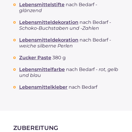
Lebensmittelstifte
nach Bedarf -
glänzend
Lebensmitteldekoration
nach Bedarf -
Schoko-Buchstaben und -Zahlen
Lebensmitteldekoration
nach Bedarf -
weiche silberne Perlen
Zucker Paste
380 g
Lebensmittelfarbe
nach Bedarf -
rot, gelb
und blau
Lebensmittelkleber
nach Bedarf
ZUBEREITUNG