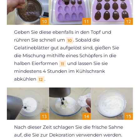
Geben Sie diese ebenfalls in den Topf und
rühren Sie schnell um
. Sobald die
10
Gelatineblätter gut aufgelöst sind, gießen Sie
die Mischung mithilfe eines Schöpfers in die
halben Eierformen
und lassen Sie sie
11
mindestens 4 Stunden im Kühlschrank
abkühlen
.
12
Nach dieser Zeit schlagen Sie die frische Sahne
auf, die Sie zur Dekoration verwenden werden.