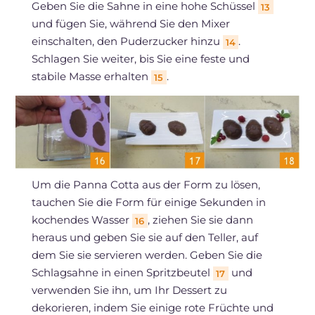
Geben Sie die Sahne in eine hohe Schüssel
13
und fügen Sie, während Sie den Mixer
einschalten, den Puderzucker hinzu
.
14
Schlagen Sie weiter, bis Sie eine feste und
stabile Masse erhalten
.
15
Um die Panna Cotta aus der Form zu lösen,
tauchen Sie die Form für einige Sekunden in
kochendes Wasser
, ziehen Sie sie dann
16
heraus und geben Sie sie auf den Teller, auf
dem Sie sie servieren werden. Geben Sie die
Schlagsahne in einen Spritzbeutel
und
17
verwenden Sie ihn, um Ihr Dessert zu
dekorieren, indem Sie einige rote Früchte und