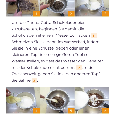
Um die Panna-Cotta-Schokoladeneier
zuzubereiten, beginnen Sie damit, die
Schokolade mit einem Messer zu hacken
.
1
Schmelzen Sie sie dann im Wasserbad, indem
Sie sie in eine Schüssel geben oder einen
kleineren Topf in einen größeren Topf mit
Wasser stellen, so dass das Wasser den Behälter
mit der Schokolade nicht berührt
. In der
2
Zwischenzeit geben Sie in einen anderen Topf
die Sahne
,
3