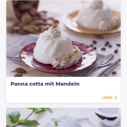
Panna cotta mit Mandeln
LESEN