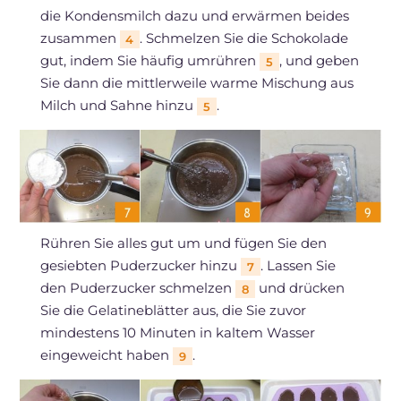
die Kondensmilch dazu und erwärmen beides
zusammen
. Schmelzen Sie die Schokolade
4
gut, indem Sie häufig umrühren
, und geben
5
Sie dann die mittlerweile warme Mischung aus
Milch und Sahne hinzu
.
5
Rühren Sie alles gut um und fügen Sie den
gesiebten Puderzucker hinzu
. Lassen Sie
7
den Puderzucker schmelzen
und drücken
8
Sie die Gelatineblätter aus, die Sie zuvor
mindestens 10 Minuten in kaltem Wasser
eingeweicht haben
.
9