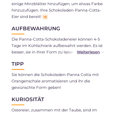
einige Minzblätter hinzufügen, um etwas Farbe
hinzuzufügen. Ihre Schokoladen-Panna-Cotta-
Eier sind bereit!
18
AUFBEWAHRUNG
Die Panna-Cotta-Schokoladeneier können 4-5
Tage im Kühlschrank aufbewahrt werden. Es ist
besser, sie in ihrer Form zu lassen und mit
Frischhaltefolie abzudecken!
TIPP
Sie können die Schokoladen-Panna Cotta mit
Orangenschale aromatisieren und ihr die
gewünschte Form geben!
KURIOSITÄT
Ostereier, zusammen mit der Taube, sind im