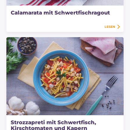
Calamarata mit Schwertfischragout
LESEN
Strozzapreti mit Schwertfisch,
Kirschtomaten und Kapern