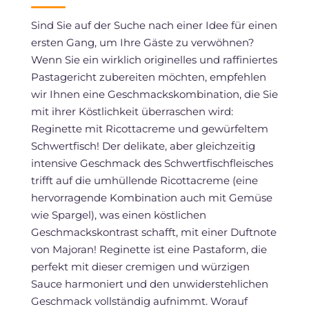
Sind Sie auf der Suche nach einer Idee für einen
ersten Gang, um Ihre Gäste zu verwöhnen?
Wenn Sie ein wirklich originelles und raffiniertes
Pastagericht zubereiten möchten, empfehlen
wir Ihnen eine Geschmackskombination, die Sie
mit ihrer Köstlichkeit überraschen wird:
Reginette mit Ricottacreme und gewürfeltem
Schwertfisch! Der delikate, aber gleichzeitig
intensive Geschmack des Schwertfischfleisches
trifft auf die umhüllende Ricottacreme (eine
hervorragende Kombination auch mit Gemüse
wie Spargel), was einen köstlichen
Geschmackskontrast schafft, mit einer Duftnote
von Majoran! Reginette ist eine Pastaform, die
perfekt mit dieser cremigen und würzigen
Sauce harmoniert und den unwiderstehlichen
Geschmack vollständig aufnimmt. Worauf