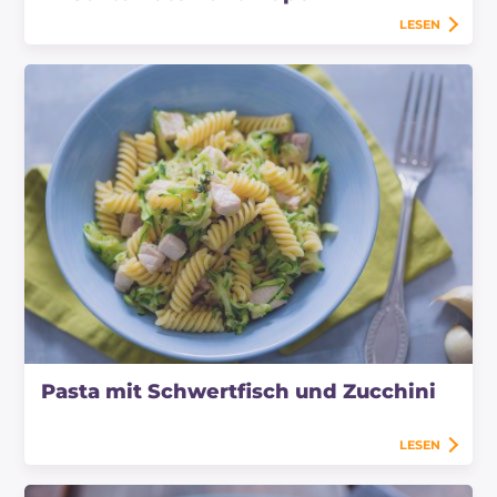
LESEN
Pasta mit Schwertfisch und Zucchini
LESEN