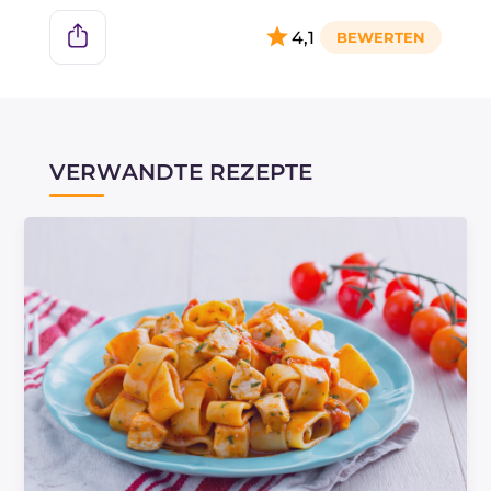
4,1
VERWANDTE REZEPTE