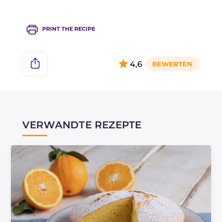
PRINT THE RECIPE
4,6
VERWANDTE REZEPTE