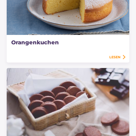
Orangenkuchen
LESEN