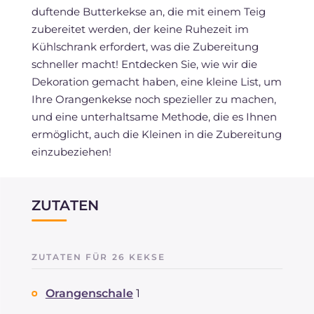
duftende Butterkekse an, die mit einem Teig
zubereitet werden, der keine Ruhezeit im
Kühlschrank erfordert, was die Zubereitung
schneller macht! Entdecken Sie, wie wir die
Dekoration gemacht haben, eine kleine List, um
Ihre Orangenkekse noch spezieller zu machen,
und eine unterhaltsame Methode, die es Ihnen
ermöglicht, auch die Kleinen in die Zubereitung
einzubeziehen!
ZUTATEN
ZUTATEN FÜR 26 KEKSE
Orangenschale
1