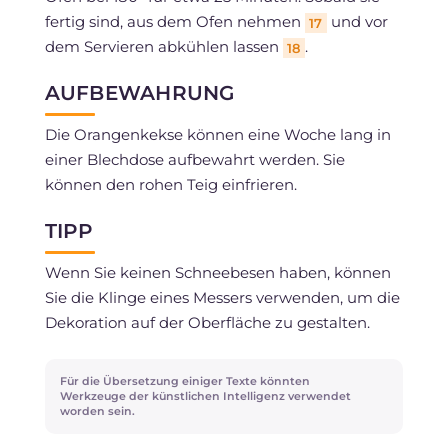
fertig sind, aus dem Ofen nehmen
und vor
17
dem Servieren abkühlen lassen
.
18
AUFBEWAHRUNG
Die Orangenkekse können eine Woche lang in
einer Blechdose aufbewahrt werden. Sie
können den rohen Teig einfrieren.
TIPP
Wenn Sie keinen Schneebesen haben, können
Sie die Klinge eines Messers verwenden, um die
Dekoration auf der Oberfläche zu gestalten.
Für die Übersetzung einiger Texte könnten
Werkzeuge der künstlichen Intelligenz verwendet
worden sein.