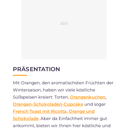
PRÄSENTATION
Mit Orangen, den aromatischsten Früchten der
Wintersaison, haben wir viele köstliche
Süßspeisen kreiert: Torten,
Orangenkuchen
,
Orangen-Schokoladen-Cupcake
und sogar
French Toast mit Ricotta, Orange und
Schokolade
. Aber da Einfachheit immer gut
ankommt, bieten wir Ihnen hier köstliche und