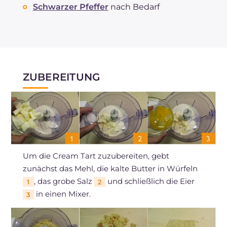
Schwarzer Pfeffer
nach Bedarf
ZUBEREITUNG
Um die Cream Tart zuzubereiten, gebt
zunächst das Mehl, die kalte Butter in Würfeln
, das grobe Salz
und schließlich die Eier
1
2
in einen Mixer.
3