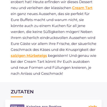
erobert hat! Heute erfinden wir dieses Dessert
neu und verleihen der klassischen
Cream Tart
ein ganz neues Aussehen, das sie perfekt für
Eure Buffets macht und warum nicht, sie
könnte auch zu einem Kuchen für all jene
werden, die keine Süßigkeiten mögen! Neben
ihrem sicherlich eindrucksvollen Aussehen wird
Eure Gäste vor allem ihre Frische, der säuerliche
Geschmack des Käses und die Knusprigkeit der
salzigen Mürbeteigs
begeistern! Und genau wie
bei der Cream Tart könnt Ihr Euch austoben
und neue Formen und Füllungen kreieren, je
nach Anlass und Geschmack!
ZUTATEN
Kalorien pro Portion
538