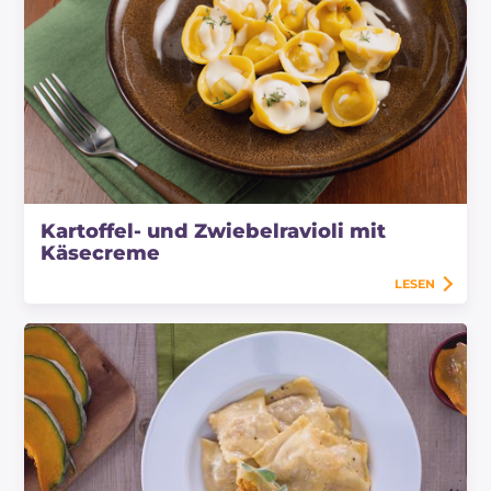
Kartoffel- und Zwiebelravioli mit
Käsecreme
LESEN