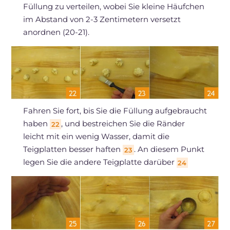
Füllung zu verteilen, wobei Sie kleine Häufchen
im Abstand von 2-3 Zentimetern versetzt
anordnen (20-21).
Fahren Sie fort, bis Sie die Füllung aufgebraucht
haben
, und bestreichen Sie die Ränder
22
leicht mit ein wenig Wasser, damit die
Teigplatten besser haften
. An diesem Punkt
23
legen Sie die andere Teigplatte darüber
24