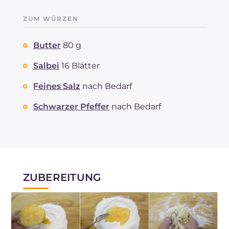
ZUM WÜRZEN
Butter
80 g
Salbei
16 Blätter
Feines Salz
nach Bedarf
Schwarzer Pfeffer
nach Bedarf
ZUBEREITUNG