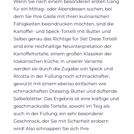
Wenn Sie nach einem besonderen ersten Gang
für ein Mittag- oder Abendessen suchen, bei
dem Sie Ihre Gäste mit Ihren kulinarischen
Fähigkeiten beeindrucken möchten, sind die
Kartoffel- und Speck-Tortelli mit Butter und
Salbei genau das Richtige für Sie! Diese Tortelli
sind eine reichhaltige Neuinterpretation der
Kartoffeltortelle, einem großen Klassiker der
toskanischen Küche; in unserer Variante
werden sie durch die Zugabe von Speck und
Ricotta in der Füllung noch schmackhafter,
gewürzt mit einem ebenso einfachen wie
schmackhaften Dressing: Butter und duftende
Salbeiblätter. Das Ergebnis ist eine kräftige und
geschmackvolle Tortelle, sowohl im Teig als
auch in der Füllung: ein sehr besonderer
Geschmack, der Sie mit Sicherheit erobern
wird! Also schnappen Sie sich Ihre