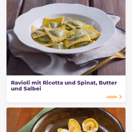
Ravioli mit Ricotta und Spinat, Butter
und Salbei
LESEN