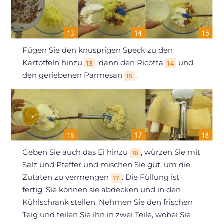
Fügen Sie den knusprigen Speck zu den
Kartoffeln hinzu
, dann den Ricotta
und
13
14
den geriebenen Parmesan
.
15
Geben Sie auch das Ei hinzu
, würzen Sie mit
16
Salz und Pfeffer und mischen Sie gut, um die
Zutaten zu vermengen
. Die Füllung ist
17
fertig: Sie können sie abdecken und in den
Kühlschrank stellen. Nehmen Sie den frischen
Teig und teilen Sie ihn in zwei Teile, wobei Sie