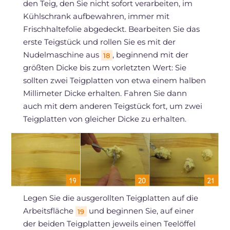
den Teig, den Sie nicht sofort verarbeiten, im
Kühlschrank aufbewahren, immer mit
Frischhaltefolie abgedeckt. Bearbeiten Sie das
erste Teigstück und rollen Sie es mit der
Nudelmaschine aus
, beginnend mit der
18
größten Dicke bis zum vorletzten Wert: Sie
sollten zwei Teigplatten von etwa einem halben
Millimeter Dicke erhalten. Fahren Sie dann
auch mit dem anderen Teigstück fort, um zwei
Teigplatten von gleicher Dicke zu erhalten.
Legen Sie die ausgerollten Teigplatten auf die
Arbeitsfläche
und beginnen Sie, auf einer
19
der beiden Teigplatten jeweils einen Teelöffel