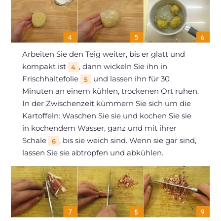
Arbeiten Sie den Teig weiter, bis er glatt und
kompakt ist
, dann wickeln Sie ihn in
4
Frischhaltefolie
und lassen ihn für 30
5
Minuten an einem kühlen, trockenen Ort ruhen.
In der Zwischenzeit kümmern Sie sich um die
Kartoffeln: Waschen Sie sie und kochen Sie sie
in kochendem Wasser, ganz und mit ihrer
Schale
, bis sie weich sind. Wenn sie gar sind,
6
lassen Sie sie abtropfen und abkühlen.