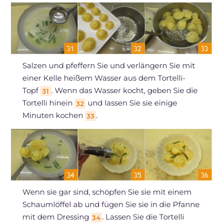
Salzen und pfeffern Sie und verlängern Sie mit
einer Kelle heißem Wasser aus dem Tortelli-
Topf
. Wenn das Wasser kocht, geben Sie die
31
Tortelli hinein
und lassen Sie sie einige
32
Minuten kochen
.
33
Wenn sie gar sind, schöpfen Sie sie mit einem
Schaumlöffel ab und fügen Sie sie in die Pfanne
mit dem Dressing
. Lassen Sie die Tortelli
34