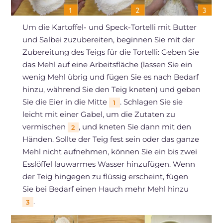
Um die Kartoffel- und Speck-Tortelli mit Butter
und Salbei zuzubereiten, beginnen Sie mit der
Zubereitung des Teigs für die Tortelli: Geben Sie
das Mehl auf eine Arbeitsfläche (lassen Sie ein
wenig Mehl übrig und fügen Sie es nach Bedarf
hinzu, während Sie den Teig kneten) und geben
Sie die Eier in die Mitte
. Schlagen Sie sie
1
leicht mit einer Gabel, um die Zutaten zu
vermischen
, und kneten Sie dann mit den
2
Händen. Sollte der Teig fest sein oder das ganze
Mehl nicht aufnehmen, können Sie ein bis zwei
Esslöffel lauwarmes Wasser hinzufügen. Wenn
der Teig hingegen zu flüssig erscheint, fügen
Sie bei Bedarf einen Hauch mehr Mehl hinzu
.
3